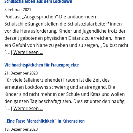
Schulsozialarbeit aus dem Lockdown
8. Februar 2021
Podcast „Ausgesprochen“ Die andauernden
Schulschließungen stellen die Schulsozialarbeiter*innen
vor die Herausforderung, Kinder und Jugendliche trotz der
derzeit gebotenen physischen Distanz zu erreichen, ihnen
ein Gefühl von Nähe zu geben und zu zeigen, „Du bist nicht
[…]
Weiterlesen ...
Weihnachtspäckchen für Frauenprojekte
21. Dezember 2020
Für viele (alleinerziehende) Frauen ist die Zeit des
erneuten Lockdowns schwierig und anstrengend. Die
Kinder sind nicht mehr in der Schule und Kitas und wollen
den ganzen Tag beschäftigt sein. Dies ist unter den häufig
[…]
Weiterlesen ...
„Eine Tasse Menschlichkeit“ in Krisenzeiten
18. Dezember 2020