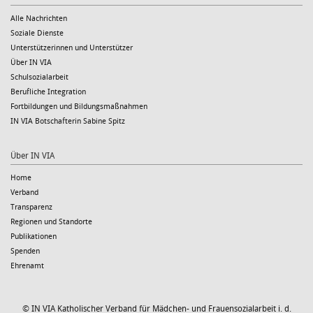
Alle Nachrichten
Soziale Dienste
Unterstützerinnen und Unterstützer
Über IN VIA
Schulsozialarbeit
Berufliche Integration
Fortbildungen und Bildungsmaßnahmen
IN VIA Botschafterin Sabine Spitz
Über IN VIA
Home
Verband
Transparenz
Regionen und Standorte
Publikationen
Spenden
Ehrenamt
© IN VIA Katholischer Verband für Mädchen- und Frauensozialarbeit i. d.