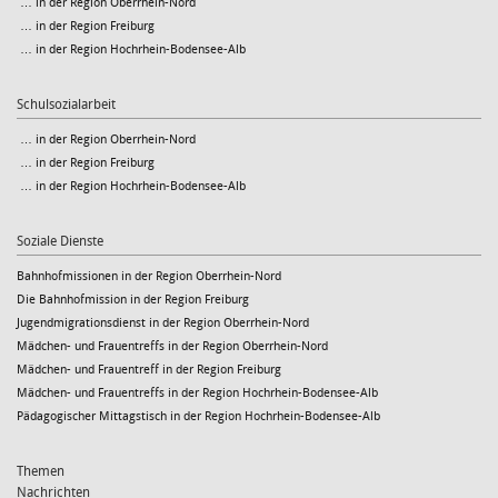
… in der Region Oberrhein-Nord
… in der Region Freiburg
… in der Region Hochrhein-Bodensee-Alb
Schulsozialarbeit
… in der Region Oberrhein-Nord
… in der Region Freiburg
… in der Region Hochrhein-Bodensee-Alb
Soziale Dienste
Bahnhofmissionen in der Region Oberrhein-Nord
Die Bahnhofmission in der Region Freiburg
Jugendmigrationsdienst in der Region Oberrhein-Nord
Mädchen- und Frauentreffs in der Region Oberrhein-Nord
Mädchen- und Frauentreff in der Region Freiburg
Mädchen- und Frauentreffs in der Region Hochrhein-Bodensee-Alb
Pädagogischer Mittagstisch in der Region Hochrhein-Bodensee-Alb
Themen
Nachrichten