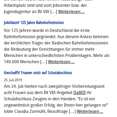
Arbeitsplatz sind und vom Jobcenter bzw. der
Jugendagentur an IN VIA […]
Weiterlesen ...
Jubiläum! 125 Jahre Bahnhofsmission
Vor 125 Jahren wurde in Deutschland die erste
Bahnhofsmission gegründet. Aus diesem Anlass betonen
die kirchlichen Träger der Badischen Bahnhofsmissionen
die Bedeutung der Einrichtungen für immer mehr
Menschen in unterschiedlichsten Problemlagen. Mehr als
140.000 Menschen […]
Weiterlesen ...
Geschafft! Frauen stolz auf Schulabschluss
25. Juli 2019
Am 24. Juli hielten nach zweijähriger Vorbereitungszeit
acht Frauen aus dem IN VIA-Angebot
DaBEI!
ihr
Schulabschluss-Zeugnis in den Händen. “Es ist ein
ungewöhnlich großer Erfolg, der Ihnen hier gelungen ist”
lobte Claudia Zurmühl, Beauftrage […]
Weiterlesen ...