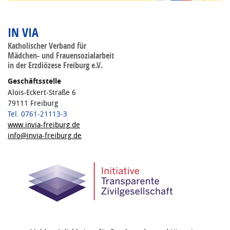
IN VIA
Katholischer Verband für
Mädchen- und Frauensozialarbeit
in der Erzdiözese Freiburg e.V.
Geschäftsstelle
Alois-Eckert-Straße 6
79111 Freiburg
Tel. 0761-21113-3
www.invia-freiburg.de
info@invia-freiburg.de