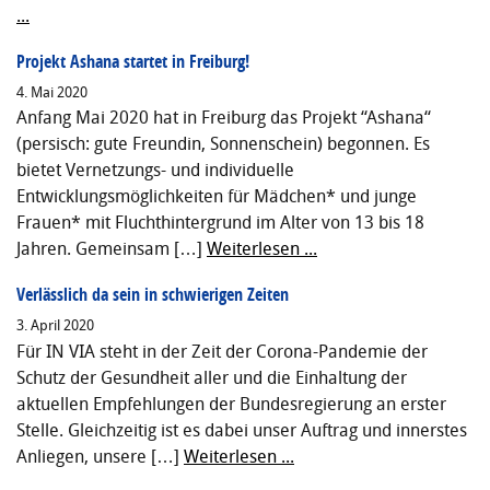
...
Projekt Ashana startet in Freiburg!
4. Mai 2020
Anfang Mai 2020 hat in Freiburg das Projekt “Ashana“
(persisch: gute Freundin, Sonnenschein) begonnen. Es
bietet Vernetzungs- und individuelle
Entwicklungsmöglichkeiten für Mädchen* und junge
Frauen* mit Fluchthintergrund im Alter von 13 bis 18
Jahren. Gemeinsam […]
Weiterlesen ...
Verlässlich da sein in schwierigen Zeiten
3. April 2020
Für IN VIA steht in der Zeit der Corona-Pandemie der
Schutz der Gesundheit aller und die Einhaltung der
aktuellen Empfehlungen der Bundesregierung an erster
Stelle. Gleichzeitig ist es dabei unser Auftrag und innerstes
Anliegen, unsere […]
Weiterlesen ...