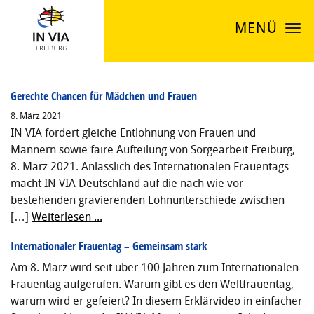
MENÜ
Gerechte Chancen für Mädchen und Frauen
8. März 2021
IN VIA fordert gleiche Entlohnung von Frauen und
Männern sowie faire Aufteilung von Sorgearbeit Freiburg,
8. März 2021. Anlässlich des Internationalen Frauentags
macht IN VIA Deutschland auf die nach wie vor
bestehenden gravierenden Lohnunterschiede zwischen
[…]
Weiterlesen ...
Internationaler Frauentag – Gemeinsam stark
Am 8. März wird seit über 100 Jahren zum Internationalen
Frauentag aufgerufen. Warum gibt es den Weltfrauentag,
warum wird er gefeiert? In diesem Erklärvideo in einfacher