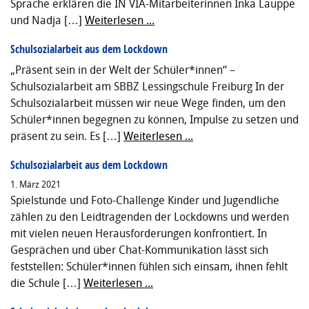
Sprache erklären die IN VIA-Mitarbeiterinnen Inka Lauppe
und Nadja […]
Weiterlesen ...
Schulsozialarbeit aus dem Lockdown
„Präsent sein in der Welt der Schüler*innen“ –
Schulsozialarbeit am SBBZ Lessingschule Freiburg In der
Schulsozialarbeit müssen wir neue Wege finden, um den
Schüler*innen begegnen zu können, Impulse zu setzen und
präsent zu sein. Es […]
Weiterlesen ...
Schulsozialarbeit aus dem Lockdown
1. März 2021
Spielstunde und Foto-Challenge Kinder und Jugendliche
zählen zu den Leidtragenden der Lockdowns und werden
mit vielen neuen Herausforderungen konfrontiert. In
Gesprächen und über Chat-Kommunikation lässt sich
feststellen: Schüler*innen fühlen sich einsam, ihnen fehlt
die Schule […]
Weiterlesen ...