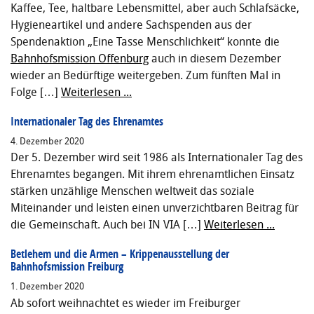
Kaffee, Tee, haltbare Lebensmittel, aber auch Schlafsäcke,
Hygieneartikel und andere Sachspenden aus der
Spendenaktion „Eine Tasse Menschlichkeit“ konnte die
Bahnhofsmission Offenburg
auch in diesem Dezember
wieder an Bedürftige weitergeben. Zum fünften Mal in
Folge […]
Weiterlesen ...
Internationaler Tag des Ehrenamtes
4. Dezember 2020
Der 5. Dezember wird seit 1986 als Internationaler Tag des
Ehrenamtes begangen. Mit ihrem ehrenamtlichen Einsatz
stärken unzählige Menschen weltweit das soziale
Miteinander und leisten einen unverzichtbaren Beitrag für
die Gemeinschaft. Auch bei IN VIA […]
Weiterlesen ...
Betlehem und die Armen – Krippenausstellung der
Bahnhofsmission Freiburg
1. Dezember 2020
Ab sofort weihnachtet es wieder im Freiburger