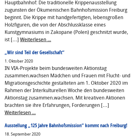
Hauptbahnhof: Die traditionelle Krippenausstellung
zugunsten der Ökumenischen Bahnhofsmission Freiburg
beginnt. Die Krippe mit handgefertigten, lebensgroßen
Holzfiguren, die von der Abschlussklasse eines
Kunstgymnasiums in Zakopane (Polen) geschnitzt wurde,
ist […]
Weiterlesen ...
„Wir sind Teil der Gesellschaft“
1. Oktober 2020
IN VIA-Projekte beim bundesweiten Aktionstag
zusammen.wachsen Mädchen und Frauen mit Flucht- und
Migrationsgeschichte gestalteten am 1. Oktober 2020 im
Rahmen der Interkulturellen Woche den bundesweiten
Aktionstag zusammen.wachsen. Mit kreativen Aktionen
brachten sie ihre Erfahrungen, Forderungen […]
Weiterlesen ...
Ausstellung „125 Jahre Bahnhofsmission“ kommt nach Freiburg!
18. September 2020