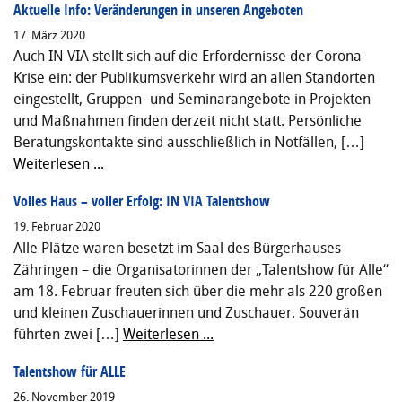
Aktuelle Info: Veränderungen in unseren Angeboten
17. März 2020
Auch IN VIA stellt sich auf die Erfordernisse der Corona-
Krise ein: der Publikumsverkehr wird an allen Standorten
eingestellt, Gruppen- und Seminarangebote in Projekten
und Maßnahmen finden derzeit nicht statt. Persönliche
Beratungskontakte sind ausschließlich in Notfällen, […]
Weiterlesen ...
Volles Haus – voller Erfolg: IN VIA Talentshow
19. Februar 2020
Alle Plätze waren besetzt im Saal des Bürgerhauses
Zähringen – die Organisatorinnen der „Talentshow für Alle“
am 18. Februar freuten sich über die mehr als 220 großen
und kleinen Zuschauerinnen und Zuschauer. Souverän
führten zwei […]
Weiterlesen ...
Talentshow für ALLE
26. November 2019