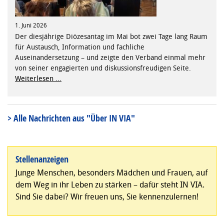
1. Juni 2026
Der diesjährige Diözesantag im Mai bot zwei Tage lang Raum
für Austausch, Information und fachliche
Auseinandersetzung – und zeigte den Verband einmal mehr
von seiner engagierten und diskussionsfreudigen Seite.
Weiterlesen ...
> Alle Nachrichten aus "Über IN VIA"
Stellenanzeigen
Junge Menschen, besonders Mädchen und Frauen, auf
dem Weg in ihr Leben zu stärken – dafür steht IN VIA.
Sind Sie dabei? Wir freuen uns, Sie kennenzulernen!