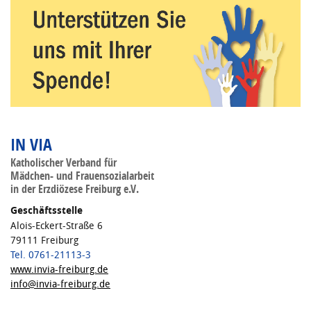
IN VIA
Katholischer Verband für
Mädchen- und Frauensozialarbeit
in der Erzdiözese Freiburg e.V.
Geschäftsstelle
Alois-Eckert-Straße 6
79111 Freiburg
Tel. 0761-21113-3
www.invia-freiburg.de
info@invia-freiburg.de