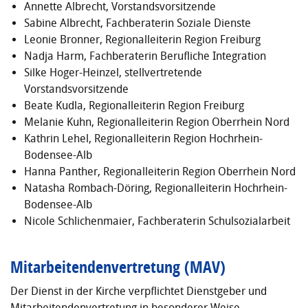
Annette Albrecht, Vorstandsvorsitzende
Sabine Albrecht, Fachberaterin Soziale Dienste
Leonie Bronner, Regionalleiterin Region Freiburg
Nadja Harm, Fachberaterin Berufliche Integration
Silke Hoger-Heinzel, stellvertretende
Vorstandsvorsitzende
Beate Kudla, Regionalleiterin Region Freiburg
Melanie Kuhn, Regionalleiterin Region Oberrhein Nord
Kathrin Lehel, Regionalleiterin Region Hochrhein-
Bodensee-Alb
Hanna Panther, Regionalleiterin Region Oberrhein Nord
Natasha Rombach-Döring, Regionalleiterin Hochrhein-
Bodensee-Alb
Nicole Schlichenmaier, Fachberaterin Schulsozialarbeit
Mitarbeitendenvertretung (MAV)
Der Dienst in der Kirche verpflichtet Dienstgeber und
Mitarbeitendenvertretung in besonderer Weise,