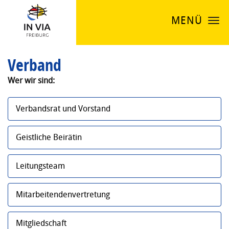
MENÜ
Verband
Wer wir sind:
Verbandsrat und Vorstand
Geistliche Beirätin
Leitungsteam
Mitarbeitendenvertretung
Mitgliedschaft