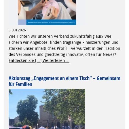
3. Juli 2026
Wie richten wir unseren Verband zukunftsfähig aus? Wie
sichern wir Angebote, finden tragfähige Finanzierungen und
stärken unser inhaltliches Profil – verwurzelt in der Tradition
des Verbandes und gleichzeitig innovativ, offen für Neues?
Entdecken Sie […]
Weiterlesen ...
Aktionstag „Engagement an einem Tisch“ – Gemeinsam
für Familien