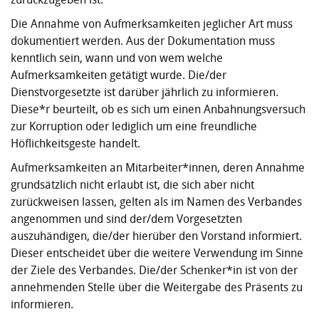
Die Annahme von Aufmerksamkeiten jeglicher Art muss
dokumentiert werden. Aus der Dokumentation muss
kenntlich sein, wann und von wem welche
Aufmerksamkeiten getätigt wurde. Die/der
Dienstvorgesetzte ist darüber jährlich zu informieren.
Diese*r beurteilt, ob es sich um einen Anbahnungsversuch
zur Korruption oder lediglich um eine freundliche
Höflichkeitsgeste handelt.
Aufmerksamkeiten an Mitarbeiter*innen, deren Annahme
grundsätzlich nicht erlaubt ist, die sich aber nicht
zurückweisen lassen, gelten als im Namen des Verbandes
angenommen und sind der/dem Vorgesetzten
auszuhändigen, die/der hierüber den Vorstand informiert.
Dieser entscheidet über die weitere Verwendung im Sinne
der Ziele des Verbandes. Die/der Schenker*in ist von der
annehmen­den Stelle über die Weitergabe des Präsents zu
informieren.