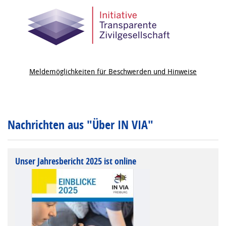
Meldemöglichkeiten für Beschwerden und Hinweise
Nachrichten aus "Über IN VIA"
Unser Jahresbericht 2025 ist online