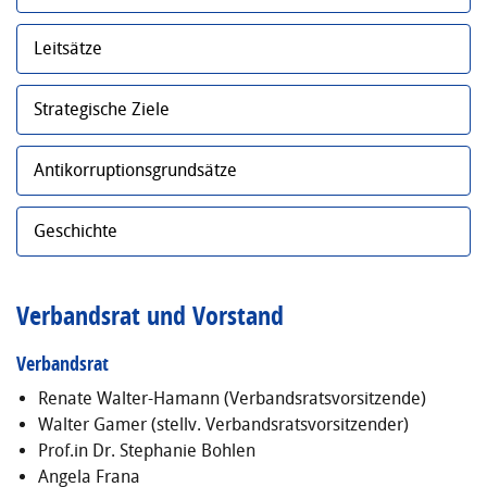
Leitsätze
Strategische Ziele
Antikorruptionsgrundsätze
Geschichte
Verbandsrat und Vorstand
Verbandsrat
Renate Walter-Hamann (Verbandsratsvorsitzende)
Walter Gamer (stellv. Verbandsratsvorsitzender)
Prof.in Dr. Stephanie Bohlen
Angela Frana