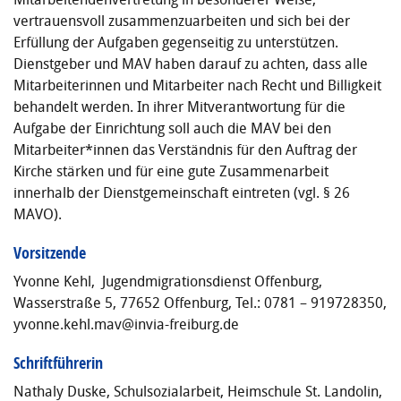
vertrauensvoll zusammenzuarbeiten und sich bei der
Erfüllung der Aufgaben gegenseitig zu unterstützen.
Dienstgeber und MAV haben darauf zu achten, dass alle
Mitarbeiterinnen und Mitarbeiter nach Recht und Billigkeit
behandelt werden. In ihrer Mitverantwortung für die
Aufgabe der Einrichtung soll auch die MAV bei den
Mitarbeiter*innen das Verständnis für den Auftrag der
Kirche stärken und für eine gute Zusammenarbeit
innerhalb der Dienstgemeinschaft eintreten (vgl. § 26
MAVO).
Vorsitzende
Yvonne Kehl, Jugendmigrationsdienst Offenburg,
Wasserstraße 5, 77652 Offenburg, Tel.: 0781 – 919728350,
yvonne.kehl.mav@invia-freiburg.de
Schriftführerin
Nathaly Duske, Schulsozialarbeit, Heimschule St. Landolin,