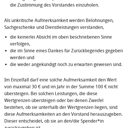
die Zu­stimmung des Vorstandes einzuholen.
Als unkritische Aufmerksamkeit werden Belohnungen,
Sachgeschenke und Dienstleistungen verstanden,
die keinerlei Absicht im oben beschriebenen Sinne
verfolgen,
die im Sinne eines Dankes für Zurückliegendes gegeben
werden und
die weder angekündigt noch zu erwarten gewesen sind.
Im Einzelfall darf eine solche Aufmerksamkeit den Wert
von maximal 30 € und im Jahr in der Summe 100 € nicht
übersteigen. Bei solchen Leistungen, die diese
Wertgrenzen übersteigen oder bei denen Zweifel
bestehen, ob sie unterhalb der Wertgrenzen liegen, sind
diese Aufmerksamkeiten an den Vorstand herauszugeben.
Dieser entscheidet, ob sie an den/die Spender*in
zurückzugeben ist.