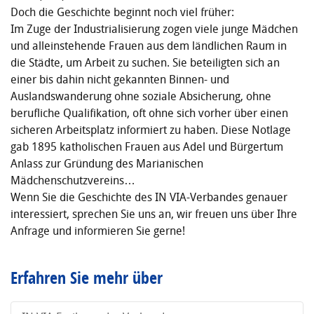
Doch die Geschichte beginnt noch viel früher:
Im Zuge der Industrialisierung zogen viele junge Mädchen
und alleinstehende Frauen aus dem ländlichen Raum in
die Städte, um Arbeit zu suchen. Sie beteiligten sich an
einer bis dahin nicht gekannten Binnen- und
Auslandswanderung ohne soziale Absicherung, ohne
berufliche Qualifikation, oft ohne sich vorher über einen
sicheren Arbeitsplatz informiert zu haben. Diese Notlage
gab 1895 katholischen Frauen aus Adel und Bürgertum
Anlass zur Gründung des Marianischen
Mädchenschutzvereins…
Wenn Sie die Geschichte des IN VIA-Verbandes genauer
interessiert, sprechen Sie uns an, wir freuen uns über Ihre
Anfrage und informieren Sie gerne!
Erfahren Sie mehr über