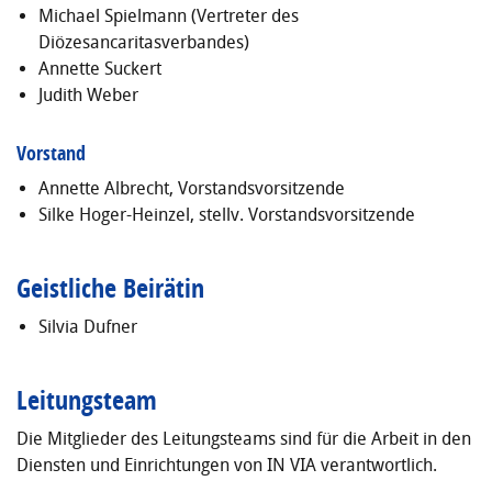
Michael Spielmann (Vertreter des
Diözesancaritasverbandes)
Annette Suckert
Judith Weber
Vorstand
Annette Albrecht, Vorstandsvorsitzende
Silke Hoger-Heinzel, stellv. Vorstandsvorsitzende
Geistliche Beirätin
Silvia Dufner
Leitungsteam
Die Mitglieder des Leitungsteams sind für die Arbeit in den
Diensten und Einrichtungen von IN VIA verantwortlich.