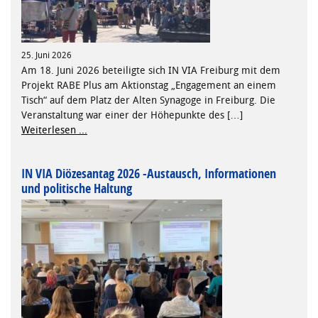
25. Juni 2026
Am 18. Juni 2026 beteiligte sich IN VIA Freiburg mit dem
Projekt RABE Plus am Aktionstag „Engagement an einem
Tisch“ auf dem Platz der Alten Synagoge in Freiburg. Die
Veranstaltung war einer der Höhepunkte des […]
Weiterlesen ...
IN VIA Diözesantag 2026 -Austausch, Informationen
und politische Haltung