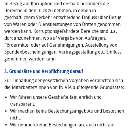
In Bezug auf Korruption sind deshalb besonders die
Bereiche in den Blick zu nehmen, in denen in
geschäftlichem Verkehr entscheidend Einfluss über Bezug
von Waren oder Dienstleistungen von Dritten genommen
werden kann. Korruptionsgefährdete Bereiche sind u.a.
dort anzunehmen, wo auf Vergabe von Aufträgen,
Fördermittel oder auf Genehmigungen, Ausstellung von
Spendenbescheini­gungen, Vertragsgestaltung etc. Einfluss
genommen werden kann.
3. Grundsätze und Verpflichtung darauf
Zur Einhaltung der gesetzlichen Vorgaben verpflichten sich
die Mitarbeiter*innen von IN VIA auf fol­gende Grundsätze:
Wir führen unsere Geschäfte fair, ehrlich und
transparent.
Wir machen keine Bestechungsangebote und bestechen
nicht.
Wir nehmen keine Bestechungen an, auch nicht auf