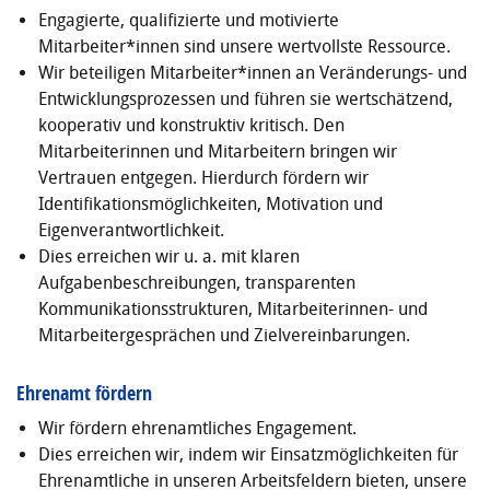
Engagierte, qualifizierte und motivierte
Mitarbeiter*innen sind unsere wertvollste Ressource.
Wir beteiligen Mitarbeiter*innen an Veränderungs- und
Entwicklungsprozessen und führen sie wertschätzend,
kooperativ und konstruktiv kritisch. Den
Mitarbeiterinnen und Mitarbeitern bringen wir
Vertrauen entgegen. Hierdurch fördern wir
Identifikationsmöglichkeiten, Motivation und
Eigenverantwortlichkeit.
Dies erreichen wir u. a. mit klaren
Aufgabenbeschreibungen, transparenten
Kommunikationsstrukturen, Mitarbeiterinnen- und
Mitarbeitergesprächen und Zielvereinbarungen.
Ehrenamt fördern
Wir fördern ehrenamtliches Engagement.
Dies erreichen wir, indem wir Einsatzmöglichkeiten für
Ehrenamtliche in unseren Arbeitsfeldern bieten, unsere