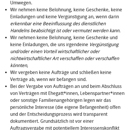
Umwegen.
Wir nehmen keine Belohnung, keine Geschenke, keine
Einladungen und keine Vergünstigung an, wenn darin
erkennbar eine Beeinflussung des dienstlichen
Handelns beabsichtigt ist oder vermutet werden kann.
Wir nehmen keine Belohnung, keine Geschenke und
keine Einladungen, die uns irgendeine
Vergünstigung
und/oder einen Vorteil wirtschaftlicher oder
nichtwirtschaftlicher Art verschaffen oder verschaffen
könnten,
Wir vergeben keine Aufträge und schließen keine
Verträge ab, wenn wir befangen sind.
Bei der Vergabe von Aufträgen an und beim Abschluss
von Verträgen mit Ehegatt*innen, Lebenspartner*innen
oder sonstige Familienangehörigen legen wir das
persönliche Interesse (die eigene Befangenheit) offen
und der Entscheidungsprozess wird transparent
dokumen­tiert. Grundsätzlich ist vor einer
Auftragsvergabe mit potentiellem Interessenskonflikt