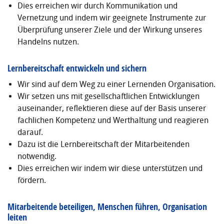
Dies erreichen wir durch Kommunikation und
Vernetzung und indem wir geeignete Instrumente zur
Überprüfung unserer Ziele und der Wirkung unseres
Handelns nutzen.
Lernbereitschaft entwickeln und sichern
Wir sind auf dem Weg zu einer Lernenden Organisation.
Wir setzen uns mit gesellschaftlichen Entwicklungen
auseinander, reflektieren diese auf der Basis unserer
fachlichen Kompetenz und Werthaltung und reagieren
darauf.
Dazu ist die Lernbereitschaft der Mitarbeitenden
notwendig.
Dies erreichen wir indem wir diese unterstützen und
fördern.
Mitarbeitende beteiligen, Menschen führen, Organisation
leiten