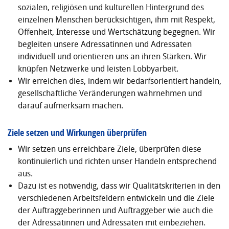
sozialen, religiösen und kulturellen Hintergrund des
einzelnen Menschen berücksichtigen, ihm mit Respekt,
Offenheit, Interesse und Wertschätzung begegnen. Wir
begleiten unsere Adressatinnen und Adressaten
individuell und orientieren uns an ihren Stärken. Wir
knüpfen Netzwerke und leisten Lobbyarbeit.
Wir erreichen dies, indem wir bedarfsorientiert handeln,
gesellschaftliche Veränderungen wahrnehmen und
darauf aufmerksam machen.
Ziele setzen und Wirkungen überprüfen
Wir setzen uns erreichbare Ziele, überprüfen diese
kontinuierlich und richten unser Handeln entsprechend
aus.
Dazu ist es notwendig, dass wir Qualitätskriterien in den
verschiedenen Arbeitsfeldern entwickeln und die Ziele
der Auftraggeberinnen und Auftraggeber wie auch die
der Adressatinnen und Adressaten mit einbeziehen.