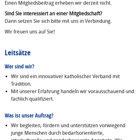
Einen Mitgliedsbeitrag erheben wir derzeit nicht.
Sind Sie interessiert an einer Mitgliedschaft?
Dann setzen Sie sich bitte mit uns in Verbindung.
Wir freuen uns auf Sie!
Leitsätze
Wer sind wir?
Wir sind ein innovativer katholischer Verband mit
Tradition.
Mit unserer Erfahrung handeln wir vorausschauend und
fachlich qualifiziert.
Was ist unser Auftrag?
Wir begleiten, fördern und unterstützen vorwiegend
junge Menschen durch bedarfsorientierte,