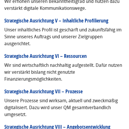
Wir erhöhen unseren Bekanntheitsgrad und nutzen dazu
verstärkt digitale Kommunikationswege.
Strategische Ausrichtung V – Inhaltliche Profilierung
Unser inhaltliches Profil ist geschärft und zukunftsfähig im
Sinne unseres Auftrags und unserer Zielgruppen
ausgerichtet.
Strategische Ausrichtung VI
–
Ressourcen
Wir sind wirtschaftlich nachhaltig aufgestellt. Dafür nutzen
wir verstärkt bislang nicht genutzte
Finanzierungsmöglichkeiten.
Strategische Ausrichtung VII
–
Prozesse
Unsere Prozesse sind wirksam, aktuell und zweckmäßig
digitalisiert. Dazu wird unser QM gesamtverbandlich
umgesetzt.
Strategische Ausrichtung VIII
–
Angebotsentwicklung