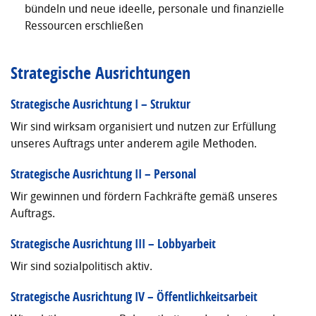
bündeln und neue ideelle, personale und finanzielle
Ressourcen erschließen
Strategische Ausrichtungen
Strategische Ausrichtung I – Struktur
Wir sind wirksam organisiert und nutzen zur Erfüllung
unseres Auftrags unter anderem agile Methoden.
Strategische Ausrichtung II – Personal
Wir gewinnen und fördern Fachkräfte gemäß unseres
Auftrags.
Strategische Ausrichtung III – Lobbyarbeit
Wir sind sozialpolitisch aktiv.
Strategische Ausrichtung IV – Öffentlichkeitsarbeit