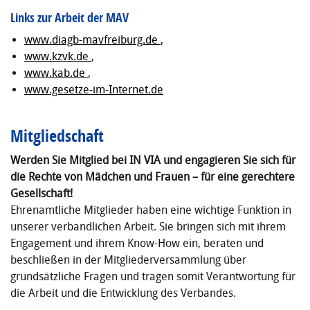
Links zur Arbeit der MAV
www.diagb-mavfreiburg.de
,
www.kzvk.de
,
www.kab.de
,
www.gesetze-im-Internet.de
Mitgliedschaft
Werden Sie Mitglied bei IN VIA und engagieren Sie sich für
die Rechte von Mädchen und Frauen – für eine gerechtere
Gesellschaft!
Ehrenamtliche Mitglieder haben eine wichtige Funktion in
unserer verbandlichen Arbeit. Sie bringen sich mit ihrem
Engagement und ihrem Know-How ein, beraten und
beschließen in der Mitgliederversammlung über
grundsätzliche Fragen und tragen somit Verantwortung für
die Arbeit und die Entwicklung des Verbandes.