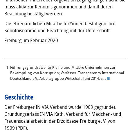
muss aktiv zur Kenntnis genommen und damit deren
Beachtung bestätigt werden.
Die ehrenamtlichen Mitarbeiter*innen bestätigen ihre
Kenntnisnahme und Beachtung mit der Unterschrift.
Freiburg, im Februar 2020
Führungsgrundsätze für Kleine und Mittlere Unternehmen zur
Bekämpfung von Korruption; Verfasser: Transparency International
Deutschland e.V., Arbeitsgruppe Wirtschaft; Juni 2014; S. 5
Geschichte
Der Freiburger IN VIA Verband wurde 1909 gegründet.
Gründungserlass IN VIA Kath. Verband für Mädchen- und
Frauensozialarbeit in der Erzdiözese Freiburg e. V.
von
1909 (PDF).