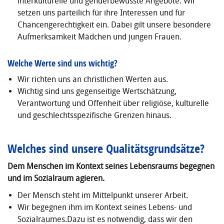
interkulturelle und genderbewusste Angebote. Wir
setzen uns parteilich für ihre Interessen und für
Chancengerechtigkeit ein. Dabei gilt unsere besondere
Aufmerksamkeit Mädchen und jungen Frauen.
Welche Werte sind uns wichtig?
Wir richten uns an christlichen Werten aus.
Wichtig sind uns gegenseitige Wertschätzung,
Verantwortung und Offenheit über religiöse, kulturelle
und geschlechtsspezifische Grenzen hinaus.
Welches sind unsere Qualitätsgrundsätze?
Dem Menschen im Kontext seines Lebensraums begegnen
und im Sozialraum agieren.
Der Mensch steht im Mittelpunkt unserer Arbeit.
Wir begegnen ihm im Kontext seines Lebens- und
Sozialraumes.Dazu ist es notwendig, dass wir den