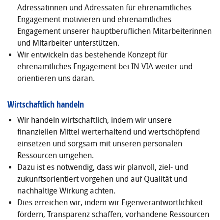
Adressatinnen und Adressaten für ehrenamtliches
Engagement motivieren und ehrenamtliches
Engagement unserer hauptberuflichen Mitarbeiterinnen
und Mitarbeiter unterstützen.
Wir entwickeln das bestehende Konzept für
ehrenamtliches Engagement bei IN VIA weiter und
orientieren uns daran.
Wirtschaftlich handeln
Wir handeln wirtschaftlich, indem wir unsere
finanziellen Mittel werterhaltend und wertschöpfend
einsetzen und sorgsam mit unseren personalen
Ressourcen umgehen.
Dazu ist es notwendig, dass wir planvoll, ziel- und
zukunftsorientiert vorgehen und auf Qualität und
nachhaltige Wirkung achten.
Dies erreichen wir, indem wir Eigenverantwortlichkeit
fördern, Transparenz schaffen, vorhandene Ressourcen