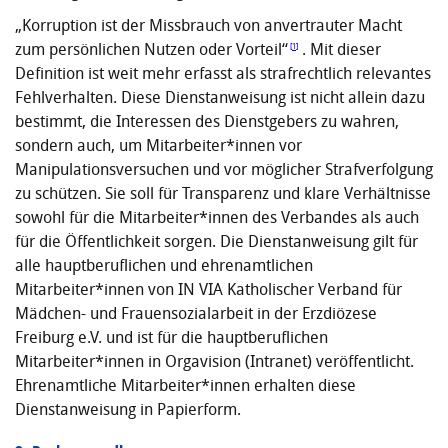
„Korruption ist der Missbrauch von anvertrauter Macht
zum persönlichen Nutzen oder Vorteil“
. Mit dieser
Definition ist weit mehr erfasst als strafrechtlich relevantes
Fehlverhalten. Diese Dienstanwei­sung ist nicht allein dazu
bestimmt, die Interessen des Dienstgebers zu wahren,
sondern auch, um Mitarbeiter*innen vor
Manipulationsversuchen und vor möglicher Strafverfolgung
zu schützen. Sie soll für Transparenz und klare Verhältnisse
sowohl für die Mitarbeiter*innen des Verbandes als auch
für die Öffentlichkeit sorgen. Die Dienstanweisung gilt für
alle hauptberuflichen und ehrenamtlichen
Mitarbeiter*innen von IN VIA Katholischer Verband für
Mädchen- und Frauensozialarbeit in der Erzdiözese
Freiburg e.V. und ist für die hauptberuflichen
Mitarbeiter*innen in Orgavision (Intranet) veröffentlicht.
Ehrenamtliche Mitarbeiter*innen erhalten diese
Dienstanweisung in Papierform.