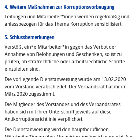
4. Weitere Maßnahmen zur Korruptionsvorbeugung
Leitungen und Mitarbeiter*innen werden regelmäßig und
anlassbezogen für das Thema Korruption sensibilisiert.
5. Schlussbemerkungen
Verstößt ein*e Mitarbeiter*in gegen das Verbot der
Annahme von Belohnungen und Geschenken, so ist zu
prüfen, ob strafrechtliche oder arbeitsrechtliche Schritte
einzuleiten sind.
Die vorliegende Dienstanweisung wurde am 13.02.2020
vom Vorstand verabschiedet. Der Verbandsrat hat ihr im
März 2020 zugestimmt.
Die Mitglieder des Vorstandes und des Verbandsrates
haben sich mit ihrer Unterschrift jeweils auf diese
Antikorruptionsrichtlinie verpflichtet.
Die Dienstanweisung wird den hauptberuflichen
Mitarbeiter*innen über Orgavision zugänglich gemacht. Sie