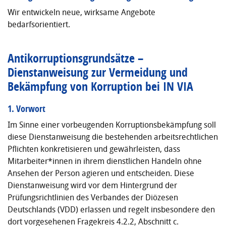
Wir entwickeln neue, wirksame Angebote
bedarfsorientiert.
Antikorruptionsgrundsätze –
Dienstanweisung zur Vermeidung und
Bekämpfung von Korruption bei IN VIA
1. Vorwort
Im Sinne einer vorbeugenden Korruptionsbekämpfung soll
diese Dienstanweisung die bestehenden arbeitsrechtlichen
Pflichten konkretisieren und gewährleisten, dass
Mitarbeiter*innen in ihrem dienstlichen Handeln ohne
Ansehen der Person agieren und entscheiden. Diese
Dienstanweisung wird vor dem Hintergrund der
Prüfungsrichtlinien des Verbandes der Diözesen
Deutschlands (VDD) erlassen und regelt insbesondere den
dort vorgesehenen Fragekreis 4.2.2, Abschnitt c.