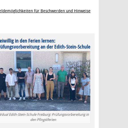
ldemöglichkeiten für Beschwerden und Hinweise
eiwillig in den Ferien lernen:
rüfungsvorbereitung an der Edith-Stein-Schule
Vdual Edith-Stein-Schule Freiburg: Prüfungsvorbereitung in
den Pfingstferien