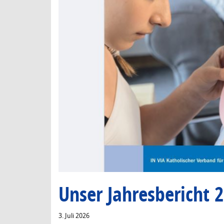
Unser Jahresbericht 2
3. Juli 2026