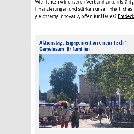
Wie richten wir unseren Verband zukunftsfähig
Finanzierungen und stärken unser inhaltliches 
gleichzeitig innovativ, offen für Neues?
Entdec
Aktionstag „Engagement an einem Tisch“ –
Gemeinsam für Familien