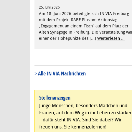
25. Juni 2026
Am 18. Juni 2026 beteiligte sich IN VIA Freiburg
mit dem Projekt RABE Plus am Aktionstag
„Engagement an einem Tisch“ auf dem Platz der
Alten Synagoge in Freiburg. Die Veranstaltung wa
einer der Höhepunkte des […]
Weiterlesen ...
> Alle IN VIA Nachrichten
Stellenanzeigen
Junge Menschen, besonders Mädchen und
Frauen, auf dem Weg in ihr Leben zu stärke
– dafür steht IN VIA. Sind Sie dabei? Wir
freuen uns, Sie kennenzulernen!