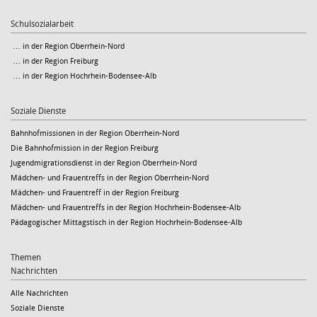
Schulsozialarbeit
… in der Region Oberrhein-Nord
… in der Region Freiburg
… in der Region Hochrhein-Bodensee-Alb
Soziale Dienste
Bahnhofmissionen in der Region Oberrhein-Nord
Die Bahnhofmission in der Region Freiburg
Jugendmigrationsdienst in der Region Oberrhein-Nord
Mädchen- und Frauentreffs in der Region Oberrhein-Nord
Mädchen- und Frauentreff in der Region Freiburg
Mädchen- und Frauentreffs in der Region Hochrhein-Bodensee-Alb
Pädagogischer Mittagstisch in der Region Hochrhein-Bodensee-Alb
Themen
Nachrichten
Alle Nachrichten
Soziale Dienste