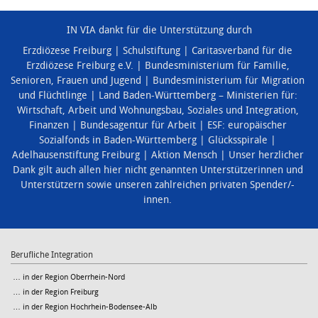
IN VIA dankt für die Unterstützung durch
Erzdiözese Freiburg
Schulstiftung
Caritasverband für die
Erzdiözese Freiburg e.V.
Bundesministerium für Familie,
Senioren, Frauen und Jugend
Bundesministerium für Migration
und Flüchtlinge
Land Baden-Württemberg – Ministerien für:
Wirtschaft, Arbeit und Wohnungsbau
,
Soziales und Integration
,
Finanzen
Bundesagentur für Arbeit
ESF: europäischer
Sozialfonds in Baden-Württemberg
Glücksspirale
Adelhausenstiftung Freiburg
Aktion Mensch
Unser herzlicher
Dank gilt auch allen hier nicht genannten Unterstützerinnen und
Unterstützern sowie unseren zahlreichen privaten Spender/-
innen.
Berufliche Integration
… in der Region Oberrhein-Nord
… in der Region Freiburg
… in der Region Hochrhein-Bodensee-Alb