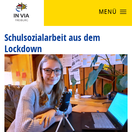
MENÜ
Schulsozialarbeit aus dem
Lockdown