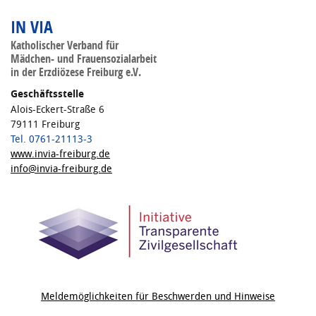
IN VIA
Katholischer Verband für
Mädchen- und Frauensozialarbeit
in der Erzdiözese Freiburg e.V.
Geschäftsstelle
Alois-Eckert-Straße 6
79111 Freiburg
Tel. 0761-21113-3
www.invia-freiburg.de
info@invia-freiburg.de
Meldemöglichkeiten für Beschwerden und Hinweise