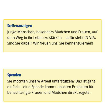
Stellenanzeigen
Junge Menschen, besonders Mädchen und Frauen, auf
dem Weg in ihr Leben zu stärken – dafür steht IN VIA.
Sind Sie dabei? Wir freuen uns, Sie kennenzulernen!
Spenden
Sie möchten unsere Arbeit unterstützen? Das ist ganz
einfach – eine Spende kommt unseren Projekten für
benachteiligte Frauen und Mädchen direkt zugute.