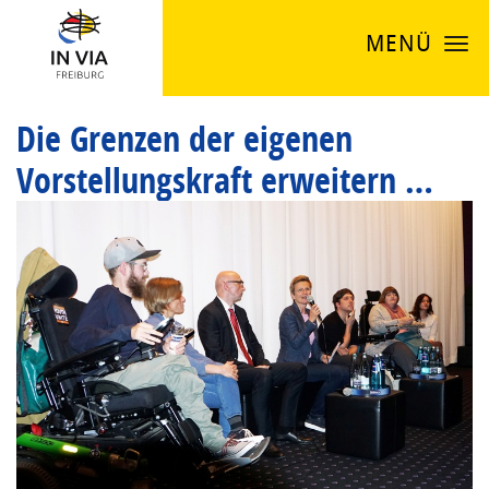
MENÜ
Die Grenzen der eigenen
Vorstellungskraft erweitern …