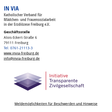
IN VIA
Katholischer Verband für
Mädchen- und Frauensozialarbeit
in der Erzdiözese Freiburg e.V.
Geschäftsstelle
Alois-Eckert-Straße 6
79111 Freiburg
Tel. 0761-21113-3
www.invia-freiburg.de
info@invia-freiburg.de
Meldemöglichkeiten für Beschwerden und Hinweise