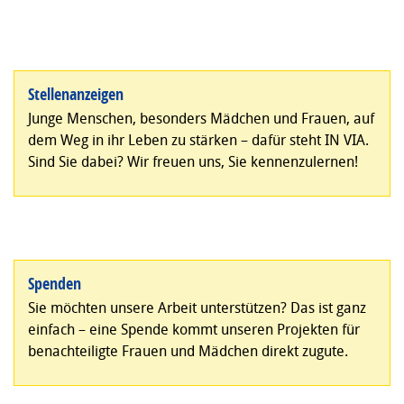
Stellenanzeigen
Junge Menschen, besonders Mädchen und Frauen, auf
dem Weg in ihr Leben zu stärken – dafür steht IN VIA.
Sind Sie dabei? Wir freuen uns, Sie kennenzulernen!
Spenden
Sie möchten unsere Arbeit unterstützen? Das ist ganz
einfach – eine Spende kommt unseren Projekten für
benachteiligte Frauen und Mädchen direkt zugute.