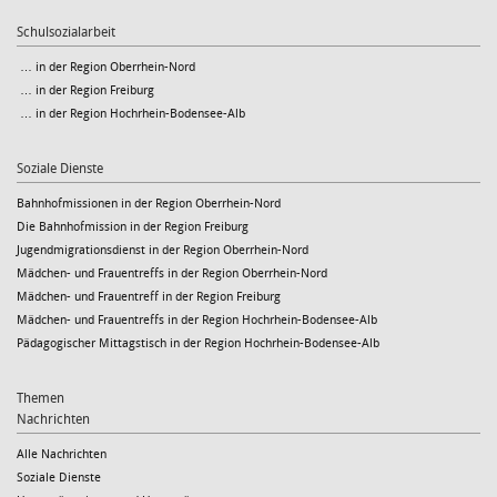
Schulsozialarbeit
… in der Region Oberrhein-Nord
… in der Region Freiburg
… in der Region Hochrhein-Bodensee-Alb
Soziale Dienste
Bahnhofmissionen in der Region Oberrhein-Nord
Die Bahnhofmission in der Region Freiburg
Jugendmigrationsdienst in der Region Oberrhein-Nord
Mädchen- und Frauentreffs in der Region Oberrhein-Nord
Mädchen- und Frauentreff in der Region Freiburg
Mädchen- und Frauentreffs in der Region Hochrhein-Bodensee-Alb
Pädagogischer Mittagstisch in der Region Hochrhein-Bodensee-Alb
Themen
Nachrichten
Alle Nachrichten
Soziale Dienste