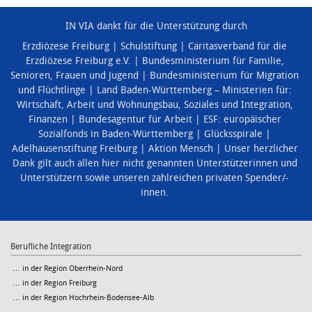
IN VIA dankt für die Unterstützung durch
Erzdiözese Freiburg
Schulstiftung
Caritasverband für die
Erzdiözese Freiburg e.V.
Bundesministerium für Familie,
Senioren, Frauen und Jugend
Bundesministerium für Migration
und Flüchtlinge
Land Baden-Württemberg – Ministerien für:
Wirtschaft, Arbeit und Wohnungsbau
,
Soziales und Integration
,
Finanzen
Bundesagentur für Arbeit
ESF: europäischer
Sozialfonds in Baden-Württemberg
Glücksspirale
Adelhausenstiftung Freiburg
Aktion Mensch
Unser herzlicher
Dank gilt auch allen hier nicht genannten Unterstützerinnen und
Unterstützern sowie unseren zahlreichen privaten Spender/-
innen.
Berufliche Integration
… in der Region Oberrhein-Nord
… in der Region Freiburg
… in der Region Hochrhein-Bodensee-Alb