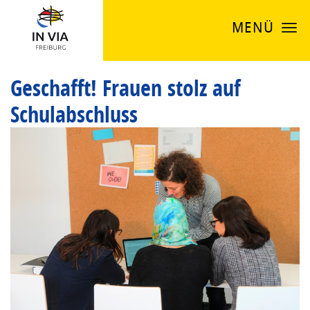
MENÜ
Geschafft! Frauen stolz auf
Schulabschluss