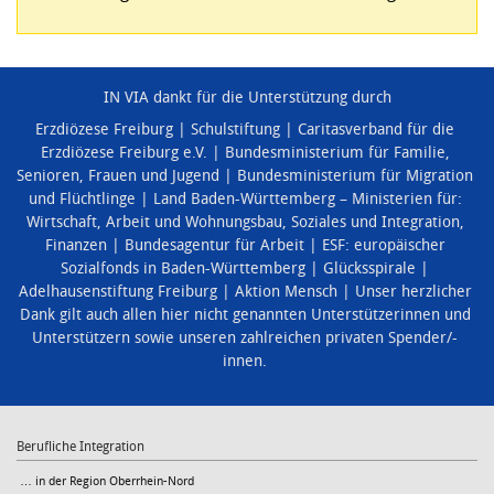
IN VIA dankt für die Unterstützung durch
Erzdiözese Freiburg
Schulstiftung
Caritasverband für die
Erzdiözese Freiburg e.V.
Bundesministerium für Familie,
Senioren, Frauen und Jugend
Bundesministerium für Migration
und Flüchtlinge
Land Baden-Württemberg – Ministerien für:
Wirtschaft, Arbeit und Wohnungsbau
,
Soziales und Integration
,
Finanzen
Bundesagentur für Arbeit
ESF: europäischer
Sozialfonds in Baden-Württemberg
Glücksspirale
Adelhausenstiftung Freiburg
Aktion Mensch
Unser herzlicher
Dank gilt auch allen hier nicht genannten Unterstützerinnen und
Unterstützern sowie unseren zahlreichen privaten Spender/-
innen.
Berufliche Integration
… in der Region Oberrhein-Nord