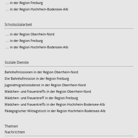
… in der Region Freiburg
… in der Region Hochrhein-Bodensee-Alb
Schulsozialarbeit
… in der Region Oberrhein-Nord
… in der Region Freiburg
… in der Region Hochrhein-Bodensee-Alb
Soziale Dienste
Bahnhofmissionen in der Region Oberrhein-Nord
Die Bahnhofmission in der Region Freiburg
Jugendmigrationsdienst in der Region Oberrhein-Nord
Mädchen- und Frauentreffs in der Region Oberrhein-Nord
Mädchen- und Frauentreff in der Region Freiburg
Mädchen- und Frauentreffs in der Region Hochrhein-Bodensee-Alb
Pädagogischer Mittagstisch in der Region Hochrhein-Bodensee-Alb
Themen
Nachrichten