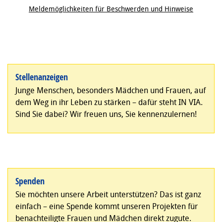
Meldemöglichkeiten für Beschwerden und Hinweise
Stellenanzeigen
Junge Menschen, besonders Mädchen und Frauen, auf
dem Weg in ihr Leben zu stärken – dafür steht IN VIA.
Sind Sie dabei? Wir freuen uns, Sie kennenzulernen!
Spenden
Sie möchten unsere Arbeit unterstützen? Das ist ganz
einfach – eine Spende kommt unseren Projekten für
benachteiligte Frauen und Mädchen direkt zugute.