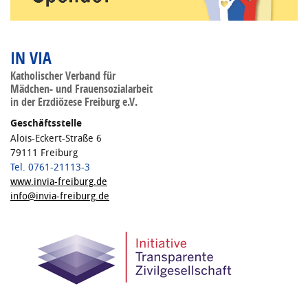
IN VIA
Katholischer Verband für
Mädchen- und Frauensozialarbeit
in der Erzdiözese Freiburg e.V.
Geschäftsstelle
Alois-Eckert-Straße 6
79111 Freiburg
Tel. 0761-21113-3
www.invia-freiburg.de
info@invia-freiburg.de