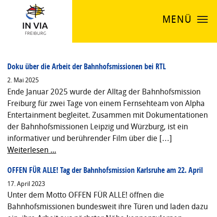
MENÜ
Doku über die Arbeit der Bahnhofsmissionen bei RTL
2. Mai 2025
Ende Januar 2025 wurde der Alltag der Bahnhofsmission
Freiburg für zwei Tage von einem Fernsehteam von Alpha
Entertainment begleitet. Zusammen mit Dokumentationen
der Bahnhofsmissionen Leipzig und Würzburg, ist ein
informativer und berührender Film über die […]
Weiterlesen ...
OFFEN FÜR ALLE! Tag der Bahnhofsmission Karlsruhe am 22. April
17. April 2023
Unter dem Motto OFFEN FÜR ALLE! öffnen die
Bahnhofsmissionen bundesweit ihre Türen und laden dazu