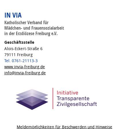
IN VIA
Katholischer Verband für
Mädchen- und Frauensozialarbeit
in der Erzdiözese Freiburg e.V.
Geschäftsstelle
Alois-Eckert-Straße 6
79111 Freiburg
Tel. 0761-21113-3
www.invia-freiburg.de
info@invia-freiburg.de
Meldemöglichkeiten für Beschwerden und Hinweise