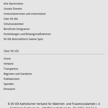
Alle Nachrichten
Soziale Dienste
Unterstützerinnen und Unterstützer
Über IN VIA
Schulsozialarbeit
Berufliche Integration
Fortbildungen und Bildungsmaßnahmen
IN VIA Botschafterin Sabine Spitz
Über IN VIA
Home
Verband
Transparenz
Regionen und Standorte
Publikationen
Spenden
Ehrenamt
© IN VIA Katholischer Verband für Mädchen- und Frauensozialarbeit i. d.