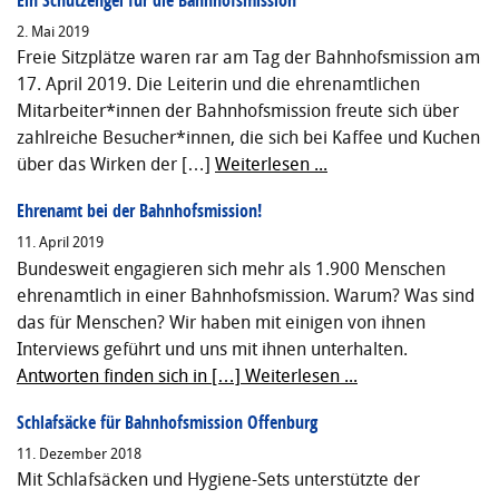
2. Mai 2019
Freie Sitzplätze waren rar am Tag der Bahnhofsmission am
17. April 2019. Die Leiterin und die ehrenamtlichen
Mitarbeiter*innen der Bahnhofsmission freute sich über
zahlreiche Besucher*innen, die sich bei Kaffee und Kuchen
über das Wirken der […]
Weiterlesen ...
Ehrenamt bei der Bahnhofsmission!
11. April 2019
Bundesweit engagieren sich mehr als 1.900 Menschen
ehrenamtlich in einer Bahnhofsmission. Warum? Was sind
das für Menschen? Wir haben mit einigen von ihnen
Interviews geführt und uns mit ihnen unterhalten.
Antworten finden sich in […]
Weiterlesen ...
Schlafsäcke für Bahnhofsmission Offenburg
11. Dezember 2018
Mit Schlafsäcken und Hygiene-Sets unterstützte der