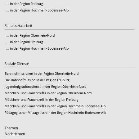
… in der Region Freiburg
… in der Region Hochrhein-Bodensee-Alb
Schulsozialarbeit
… in der Region Oberrhein-Nord
… in der Region Freiburg
… in der Region Hochrhein-Bodensee-Alb
Soziale Dienste
Bahnhofmissionen in der Region Oberrhein-Nord
Die Bahnhofmission in der Region Freiburg
Jugendmigrationsdienst in der Region Oberrhein-Nord
Mädchen- und Frauentreffs in der Region Oberrhein-Nord
Mädchen- und Frauentreff in der Region Freiburg
Mädchen- und Frauentreffs in der Region Hochrhein-Bodensee-Alb
Pädagogischer Mittagstisch in der Region Hochrhein-Bodensee-Alb
Themen
Nachrichten