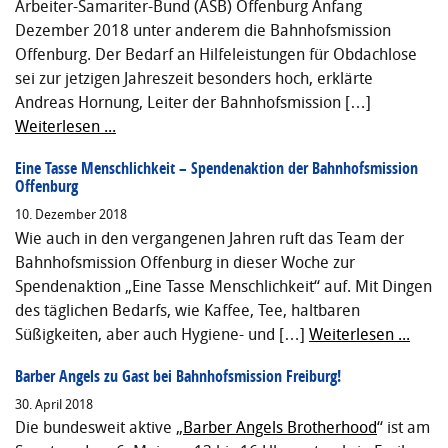
Arbeiter-Samariter-Bund (ASB) Offenburg Anfang
Dezember 2018 unter anderem die Bahnhofsmission
Offenburg. Der Bedarf an Hilfeleistungen für Obdachlose
sei zur jetzigen Jahreszeit besonders hoch, erklärte
Andreas Hornung, Leiter der Bahnhofsmission […]
Weiterlesen ...
Eine Tasse Menschlichkeit – Spendenaktion der Bahnhofsmission
Offenburg
10. Dezember 2018
Wie auch in den vergangenen Jahren ruft das Team der
Bahnhofsmission Offenburg in dieser Woche zur
Spendenaktion „Eine Tasse Menschlichkeit“ auf. Mit Dingen
des täglichen Bedarfs, wie Kaffee, Tee, haltbaren
Süßigkeiten, aber auch Hygiene- und […]
Weiterlesen ...
Barber Angels zu Gast bei Bahnhofsmission Freiburg!
30. April 2018
Die bundesweit aktive „
Barber Angels Brotherhood
“ ist am