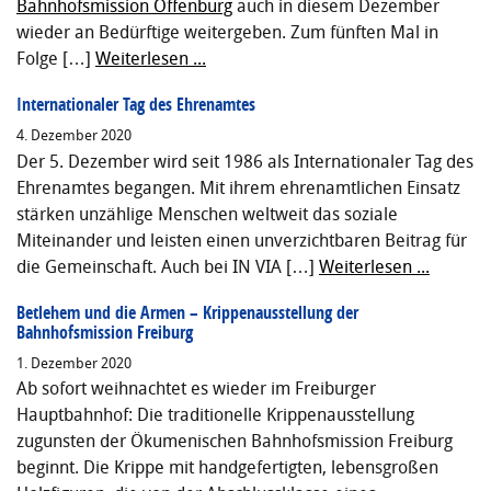
Bahnhofsmission Offenburg
auch in diesem Dezember
wieder an Bedürftige weitergeben. Zum fünften Mal in
Folge […]
Weiterlesen ...
Internationaler Tag des Ehrenamtes
4. Dezember 2020
Der 5. Dezember wird seit 1986 als Internationaler Tag des
Ehrenamtes begangen. Mit ihrem ehrenamtlichen Einsatz
stärken unzählige Menschen weltweit das soziale
Miteinander und leisten einen unverzichtbaren Beitrag für
die Gemeinschaft. Auch bei IN VIA […]
Weiterlesen ...
Betlehem und die Armen – Krippenausstellung der
Bahnhofsmission Freiburg
1. Dezember 2020
Ab sofort weihnachtet es wieder im Freiburger
Hauptbahnhof: Die traditionelle Krippenausstellung
zugunsten der Ökumenischen Bahnhofsmission Freiburg
beginnt. Die Krippe mit handgefertigten, lebensgroßen