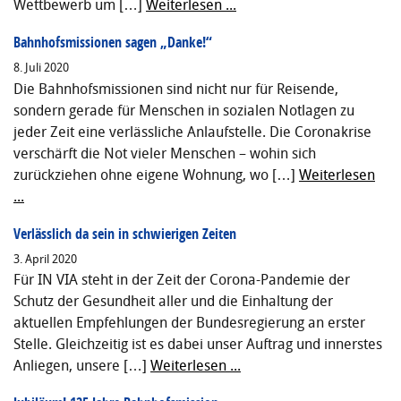
Wettbewerb um […]
Weiterlesen ...
Bahnhofsmissionen sagen „Danke!“
8. Juli 2020
Die Bahnhofsmissionen sind nicht nur für Reisende,
sondern gerade für Menschen in sozialen Notlagen zu
jeder Zeit eine verlässliche Anlaufstelle. Die Coronakrise
verschärft die Not vieler Menschen – wohin sich
zurückziehen ohne eigene Wohnung, wo […]
Weiterlesen
...
Verlässlich da sein in schwierigen Zeiten
3. April 2020
Für IN VIA steht in der Zeit der Corona-Pandemie der
Schutz der Gesundheit aller und die Einhaltung der
aktuellen Empfehlungen der Bundesregierung an erster
Stelle. Gleichzeitig ist es dabei unser Auftrag und innerstes
Anliegen, unsere […]
Weiterlesen ...