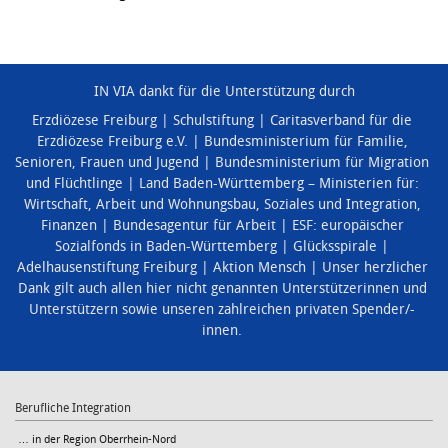
IN VIA dankt für die Unterstützung durch
Erzdiözese Freiburg
Schulstiftung
Caritasverband für die
Erzdiözese Freiburg e.V.
Bundesministerium für Familie,
Senioren, Frauen und Jugend
Bundesministerium für Migration
und Flüchtlinge
Land Baden-Württemberg – Ministerien für:
Wirtschaft, Arbeit und Wohnungsbau
,
Soziales und Integration
,
Finanzen
Bundesagentur für Arbeit
ESF: europäischer
Sozialfonds in Baden-Württemberg
Glücksspirale
Adelhausenstiftung Freiburg
Aktion Mensch
Unser herzlicher
Dank gilt auch allen hier nicht genannten Unterstützerinnen und
Unterstützern sowie unseren zahlreichen privaten Spender/-
innen.
Berufliche Integration
… in der Region Oberrhein-Nord