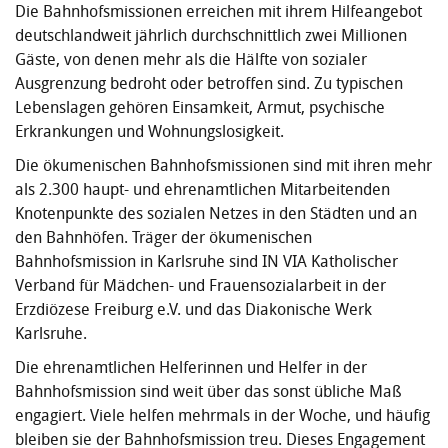
Die Bahnhofsmissionen erreichen mit ihrem Hilfeangebot
deutschlandweit jährlich durchschnittlich zwei Millionen
Gäste, von denen mehr als die Hälfte von sozialer
Ausgrenzung bedroht oder betroffen sind. Zu typischen
Lebenslagen gehören Einsamkeit, Armut, psychische
Erkrankungen und Wohnungslosigkeit.
Die ökumenischen Bahnhofsmissionen sind mit ihren mehr
als 2.300 haupt- und ehrenamtlichen Mitarbeitenden
Knotenpunkte des sozialen Netzes in den Städten und an
den Bahnhöfen. Träger der ökumenischen
Bahnhofsmission in Karlsruhe sind IN VIA Katholischer
Verband für Mädchen- und Frauensozialarbeit in der
Erzdiözese Freiburg e.V. und das Diakonische Werk
Karlsruhe.
Die ehrenamtlichen Helferinnen und Helfer in der
Bahnhofsmission sind weit über das sonst übliche Maß
engagiert. Viele helfen mehrmals in der Woche, und häufig
bleiben sie der Bahnhofsmission treu. Dieses Engagement