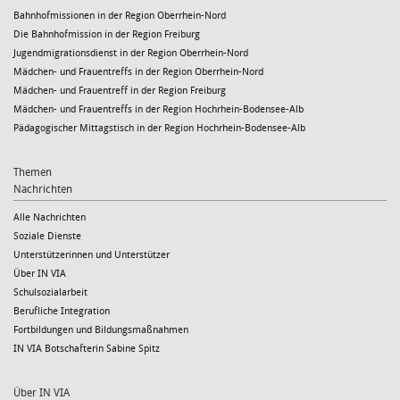
Bahnhofmissionen in der Region Oberrhein-Nord
Die Bahnhofmission in der Region Freiburg
Jugendmigrationsdienst in der Region Oberrhein-Nord
Mädchen- und Frauentreffs in der Region Oberrhein-Nord
Mädchen- und Frauentreff in der Region Freiburg
Mädchen- und Frauentreffs in der Region Hochrhein-Bodensee-Alb
Pädagogischer Mittagstisch in der Region Hochrhein-Bodensee-Alb
Themen
Nachrichten
Alle Nachrichten
Soziale Dienste
Unterstützerinnen und Unterstützer
Über IN VIA
Schulsozialarbeit
Berufliche Integration
Fortbildungen und Bildungsmaßnahmen
IN VIA Botschafterin Sabine Spitz
Über IN VIA