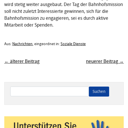
wird stetig weiter ausgebaut. Der Tag der Bahnhofsmission
soll nicht zuletzt Interessierte gewinnen, sich für die
Bahnhofsmission zu engagieren, sei es durch aktive
Mitarbeit oder Spenden.
Aus:
Nachrichten
, eingeordnet in:
Soziale Dienste
← älterer Beitrag
neuerer Beitrag →
Wenn die Ergebnisse der automatischen Vervollständigung ve