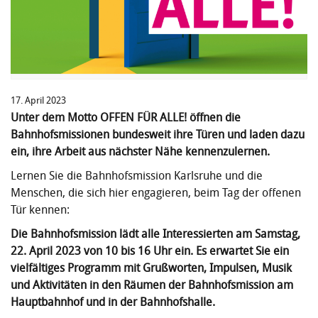
17. April 2023
Unter dem Motto OFFEN FÜR ALLE! öffnen die
Bahnhofsmissionen bundesweit ihre Türen und laden dazu
ein, ihre Arbeit aus nächster Nähe kennenzulernen.
Lernen Sie die Bahnhofsmission Karlsruhe und die
Menschen, die sich hier engagieren, beim Tag der offenen
Tür kennen:
Die Bahnhofsmission lädt alle Interessierten am Samstag,
22. April 2023 von 10 bis 16 Uhr ein. Es erwartet Sie ein
vielfältiges Programm mit Grußworten, Impulsen, Musik
und Aktivitäten in den Räumen der Bahnhofsmission am
Hauptbahnhof und in der Bahnhofshalle.