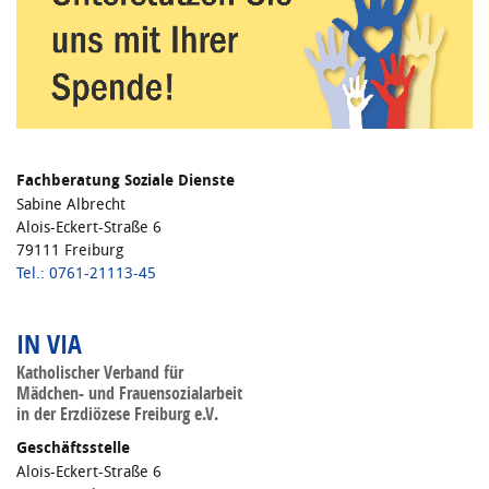
Fachberatung Soziale Dienste
Sabine Albrecht
Alois-Eckert-Straße 6
79111 Freiburg
Tel.: 0761-21113-45
IN VIA
Katholischer Verband für
Mädchen- und Frauensozialarbeit
in der Erzdiözese Freiburg e.V.
Geschäftsstelle
Alois-Eckert-Straße 6