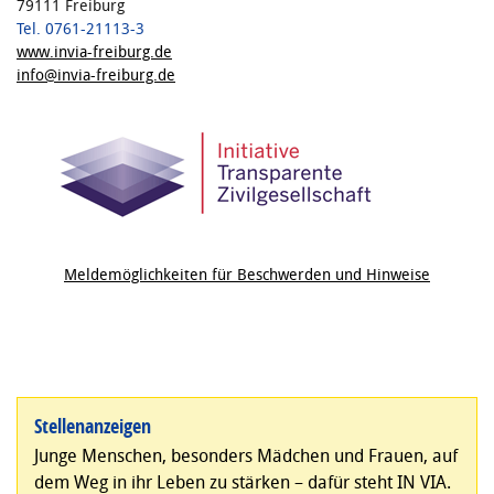
79111 Freiburg
Tel. 0761-21113-3
www.invia-freiburg.de
info@invia-freiburg.de
Meldemöglichkeiten für Beschwerden und Hinweise
Stellenanzeigen
Junge Menschen, besonders Mädchen und Frauen, auf
dem Weg in ihr Leben zu stärken – dafür steht IN VIA.