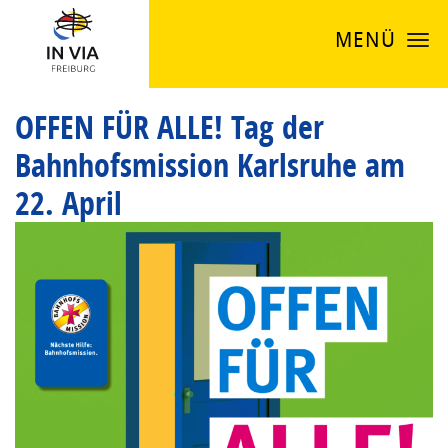
MENÜ
OFFEN FÜR ALLE! Tag der
Bahnhofsmission Karlsruhe am
22. April