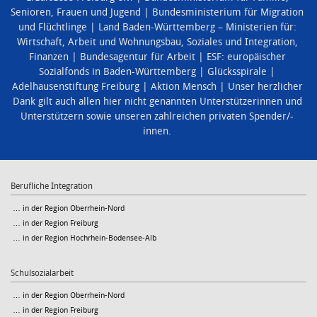
Senioren, Frauen und Jugend
Bundesministerium für Migration
und Flüchtlinge
Land Baden-Württemberg – Ministerien für:
Wirtschaft, Arbeit und Wohnungsbau
,
Soziales und Integration
,
Finanzen
Bundesagentur für Arbeit
ESF: europäischer
Sozialfonds in Baden-Württemberg
Glücksspirale
Adelhausenstiftung Freiburg
Aktion Mensch
Unser herzlicher
Dank gilt auch allen hier nicht genannten Unterstützerinnen und
Unterstützern sowie unseren zahlreichen privaten Spender/-
innen.
Berufliche Integration
… in der Region Oberrhein-Nord
… in der Region Freiburg
… in der Region Hochrhein-Bodensee-Alb
Schulsozialarbeit
… in der Region Oberrhein-Nord
… in der Region Freiburg