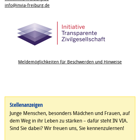
info@invia-freiburg.de
Meldemöglichkeiten für Beschwerden und Hinweise
Stellenanzeigen
Junge Menschen, besonders Mädchen und Frauen, auf
dem Weg in ihr Leben zu stärken – dafür steht IN VIA.
Sind Sie dabei? Wir freuen uns, Sie kennenzulernen!