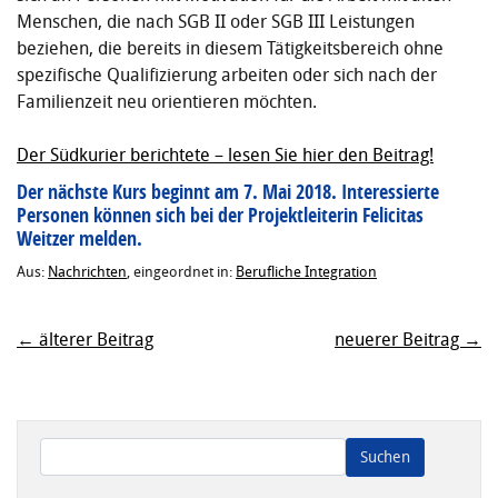
Menschen, die nach SGB II oder SGB III Leistungen
beziehen, die bereits in diesem Tätigkeitsbereich ohne
spezifische Qualifizierung arbeiten oder sich nach der
Familienzeit neu orientieren möchten.
Der Südkurier berichtete – lesen Sie hier den Beitrag!
Der nächste Kurs beginnt am 7. Mai 2018. Interessierte
Personen können sich bei der Projektleiterin Felicitas
Weitzer melden.
Aus:
Nachrichten
, eingeordnet in:
Berufliche Integration
← älterer Beitrag
neuerer Beitrag →