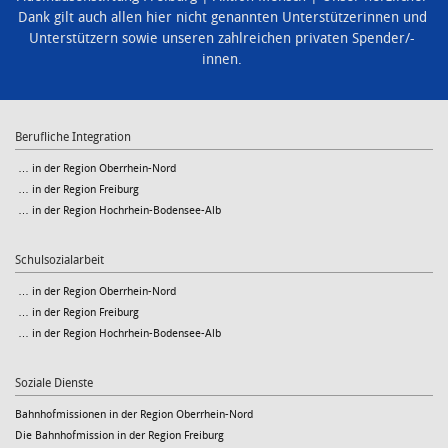
Dank gilt auch allen hier nicht genannten Unterstützerinnen und
Unterstützern sowie unseren zahlreichen privaten Spender/-
innen.
Berufliche Integration
… in der Region Oberrhein-Nord
… in der Region Freiburg
… in der Region Hochrhein-Bodensee-Alb
Schulsozialarbeit
… in der Region Oberrhein-Nord
… in der Region Freiburg
… in der Region Hochrhein-Bodensee-Alb
Soziale Dienste
Bahnhofmissionen in der Region Oberrhein-Nord
Die Bahnhofmission in der Region Freiburg