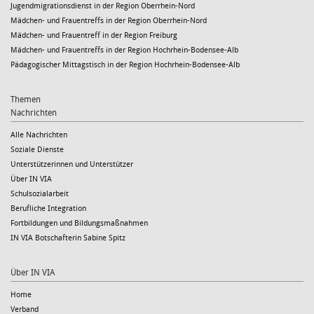
Jugendmigrationsdienst in der Region Oberrhein-Nord
Mädchen- und Frauentreffs in der Region Oberrhein-Nord
Mädchen- und Frauentreff in der Region Freiburg
Mädchen- und Frauentreffs in der Region Hochrhein-Bodensee-Alb
Pädagogischer Mittagstisch in der Region Hochrhein-Bodensee-Alb
Themen
Nachrichten
Alle Nachrichten
Soziale Dienste
Unterstützerinnen und Unterstützer
Über IN VIA
Schulsozialarbeit
Berufliche Integration
Fortbildungen und Bildungsmaßnahmen
IN VIA Botschafterin Sabine Spitz
Über IN VIA
Home
Verband