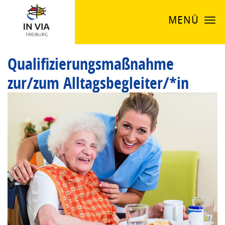
MENÜ
Qualifizierungsmaßnahme
zur/zum Alltagsbegleiter/*in