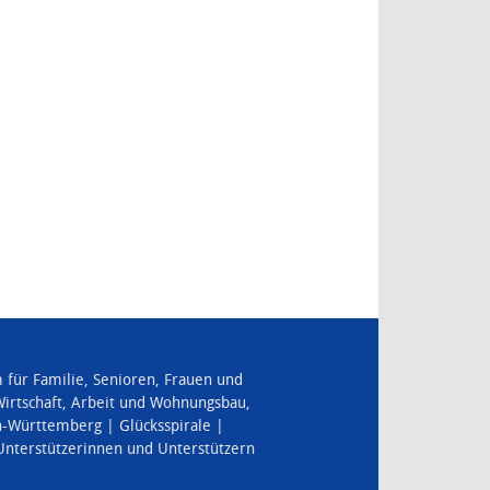
für Familie, Senioren, Frauen und
irtschaft, Arbeit und Wohnungsbau
,
en-Württemberg
Glücksspirale
 Unterstützerinnen und Unterstützern