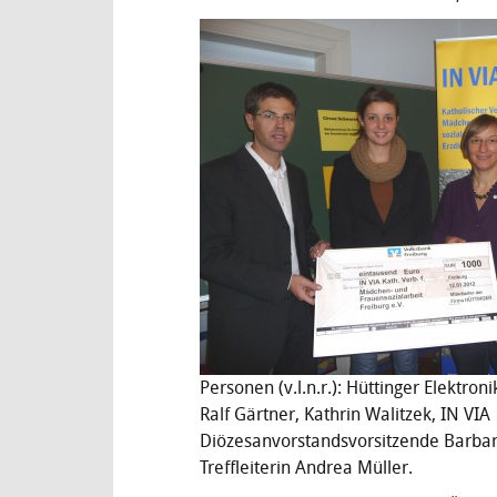
Personen (v.l.n.r.): Hüttinger Elektroni
Ralf Gärtner, Kathrin Walitzek, IN VIA
Diözesanvorstandsvorsitzende Barbar
Treffleiterin Andrea Müller.