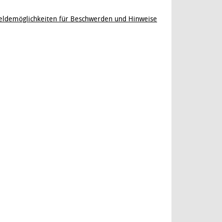
ldemöglichkeiten für Beschwerden und Hinweise