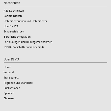
Nachrichten
Alle Nachrichten
Soziale Dienste
Unterstützerinnen und Unterstützer
Über IN VIA
Schulsozialarbeit
Berufliche Integration
Fortbildungen und Bildungsmaßnahmen
IN VIA Botschafterin Sabine Spitz
Über IN VIA
Home
Verband
Transparenz
Regionen und Standorte
Publikationen
Spenden
Ehrenamt