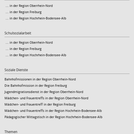
… in der Region Oberrhein-Nord
… in der Region Freiburg
… in der Region Hochrhein-Bodensee-Alb
Schulsozialarbeit
… in der Region Oberrhein-Nord
… in der Region Freiburg
… in der Region Hochrhein-Bodensee-Alb
Soziale Dienste
Bahnhofmissionen in der Region Oberrhein-Nord
Die Bahnhofmission in der Region Freiburg
Jugendmigrationsdienst in der Region Oberrhein-Nord
Mädchen- und Frauentreffs in der Region Oberrhein-Nord
Mädchen- und Frauentreff in der Region Freiburg
Mädchen- und Frauentreffs in der Region Hochrhein-Bodensee-Alb
Pädagogischer Mittagstisch in der Region Hochrhein-Bodensee-Alb
Themen