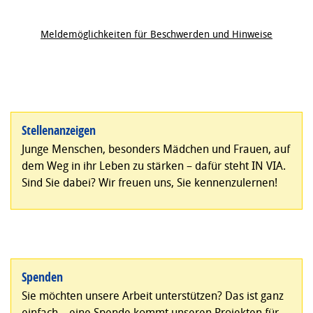
Meldemöglichkeiten für Beschwerden und Hinweise
Stellenanzeigen
Junge Menschen, besonders Mädchen und Frauen, auf
dem Weg in ihr Leben zu stärken – dafür steht IN VIA.
Sind Sie dabei? Wir freuen uns, Sie kennenzulernen!
Spenden
Sie möchten unsere Arbeit unterstützen? Das ist ganz
einfach – eine Spende kommt unseren Projekten für