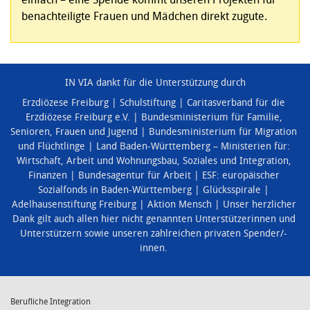
benachteiligte Frauen und Mädchen direkt zugute.
IN VIA dankt für die Unterstützung durch
Erzdiözese Freiburg
Schulstiftung
Caritasverband für die
Erzdiözese Freiburg e.V.
Bundesministerium für Familie,
Senioren, Frauen und Jugend
Bundesministerium für Migration
und Flüchtlinge
Land Baden-Württemberg – Ministerien für:
Wirtschaft, Arbeit und Wohnungsbau
,
Soziales und Integration
,
Finanzen
Bundesagentur für Arbeit
ESF: europäischer
Sozialfonds in Baden-Württemberg
Glücksspirale
Adelhausenstiftung Freiburg
Aktion Mensch
Unser herzlicher
Dank gilt auch allen hier nicht genannten Unterstützerinnen und
Unterstützern sowie unseren zahlreichen privaten Spender/-
innen.
Berufliche Integration