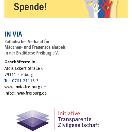
IN VIA
Katholischer Verband für
Mädchen- und Frauensozialarbeit
in der Erzdiözese Freiburg e.V.
Geschäftsstelle
Alois-Eckert-Straße 6
79111 Freiburg
Tel. 0761-21113-3
www.invia-freiburg.de
info@invia-freiburg.de