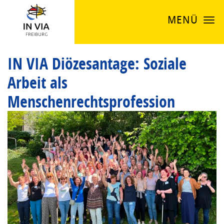
MENÜ
IN VIA Diözesantage: Soziale
Arbeit als
Menschenrechtsprofession