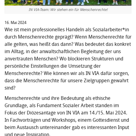
IN VIA-Team: Wir stehen ein für Menschenrechte!
16. Mai 2024
Wie ist mein professionelles Handeln als Sozialarbeiter*in
durch Menschenrechte geprägt? Wenn Menschenrechte für
alle gelten, was heißt das dann? Was bedeutet das konkret
im Alltag, in der anwaltschaftlichen Begleitung der uns
anvertrauten Menschen? Wo blockieren Strukturen und
persönliche Einstellungen die Umsetzung der
Menschenrechte? Wie können wir als IN VIA dafür sorgen,
dass die Menschenrechte für unsere Zielgruppen gewahrt
sind?
Menschenrechte und ihre Bedeutung als ethische
Grundlage, als Fundament Sozialer Arbeit standen im
Fokus der Diözesantage von IN VIA am 14./15. Mai 2024.
In Fachvorträgen und Workshops, einem Gottesdienst und
beim Austausch untereinander gab es interessanten Input
und neue Inspiration.