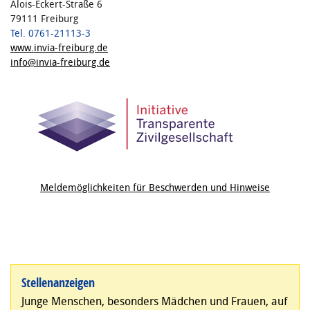
Alois-Eckert-Straße 6
79111 Freiburg
Tel. 0761-21113-3
www.invia-freiburg.de
info@invia-freiburg.de
Meldemöglichkeiten für Beschwerden und Hinweise
Stellenanzeigen
Junge Menschen, besonders Mädchen und Frauen, auf