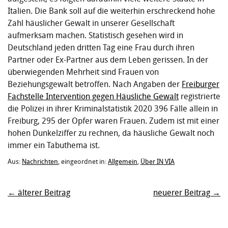
Italien. Die Bank soll auf die weiterhin erschreckend hohe
Zahl häuslicher Gewalt in unserer Gesellschaft
aufmerksam machen. Statistisch gesehen wird in
Deutschland jeden dritten Tag eine Frau durch ihren
Partner oder Ex-Partner aus dem Leben gerissen. In der
überwiegenden Mehrheit sind Frauen von
Beziehungsgewalt betroffen. Nach Angaben der
Freiburger
Fachstelle Intervention gegen Häusliche Gewalt
registrierte
die Polizei in ihrer Kriminalstatistik 2020 396 Fälle allein in
Freiburg, 295 der Opfer waren Frauen. Zudem ist mit einer
hohen Dunkelziffer zu rechnen, da häusliche Gewalt noch
immer ein Tabuthema ist.
Aus:
Nachrichten
, eingeordnet in:
Allgemein
,
Über IN VIA
← älterer Beitrag
neuerer Beitrag →