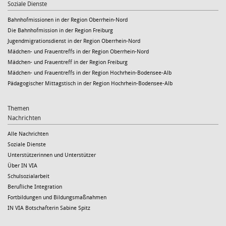
Soziale Dienste
Bahnhofmissionen in der Region Oberrhein-Nord
Die Bahnhofmission in der Region Freiburg
Jugendmigrationsdienst in der Region Oberrhein-Nord
Mädchen- und Frauentreffs in der Region Oberrhein-Nord
Mädchen- und Frauentreff in der Region Freiburg
Mädchen- und Frauentreffs in der Region Hochrhein-Bodensee-Alb
Pädagogischer Mittagstisch in der Region Hochrhein-Bodensee-Alb
Themen
Nachrichten
Alle Nachrichten
Soziale Dienste
Unterstützerinnen und Unterstützer
Über IN VIA
Schulsozialarbeit
Berufliche Integration
Fortbildungen und Bildungsmaßnahmen
IN VIA Botschafterin Sabine Spitz