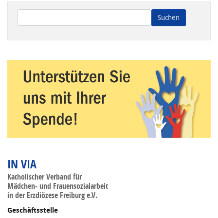
Wenn die Ergebnisse der automatischen Vervollständigung ve
IN VIA
Katholischer Verband für
Mädchen- und Frauensozialarbeit
in der Erzdiözese Freiburg e.V.
Geschäftsstelle