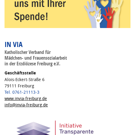
IN VIA
Katholischer Verband für
Mädchen- und Frauensozialarbeit
in der Erzdiözese Freiburg e.V.
Geschäftsstelle
Alois-Eckert-Straße 6
79111 Freiburg
Tel. 0761-21113-3
www.invia-freiburg.de
info@invia-freiburg.de