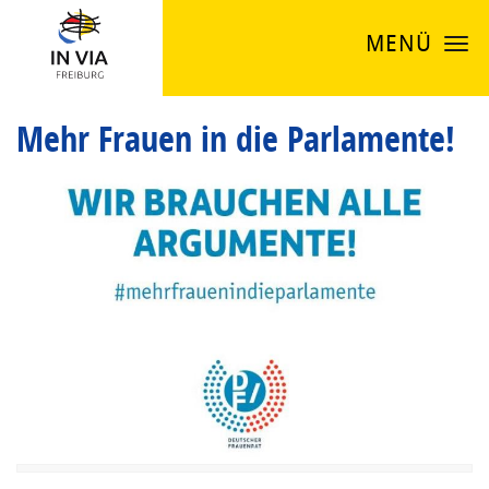
MENÜ
Mehr Frauen in die Parlamente!