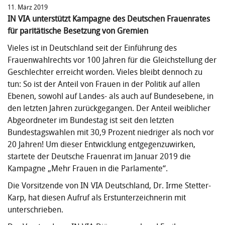
11. März 2019
IN VIA unterstützt Kampagne des Deutschen Frauenrates
für paritätische Besetzung von Gremien
Vieles ist in Deutschland seit der Einführung des
Frauenwahlrechts vor 100 Jahren für die Gleichstellung der
Geschlechter erreicht worden. Vieles bleibt dennoch zu
tun: So ist der Anteil von Frauen in der Politik auf allen
Ebenen, sowohl auf Landes- als auch auf Bundesebene, in
den letzten Jahren zurückgegangen. Der Anteil weiblicher
Abgeordneter im Bundestag ist seit den letzten
Bundestagswahlen mit 30,9 Prozent niedriger als noch vor
20 Jahren! Um dieser Entwicklung entgegenzuwirken,
startete der Deutsche Frauenrat im Januar 2019 die
Kampagne „Mehr Frauen in die Parlamente“.
Die Vorsitzende von IN VIA Deutschland, Dr. Irme Stetter-
Karp, hat diesen Aufruf als Erstunterzeichnerin mit
unterschrieben.