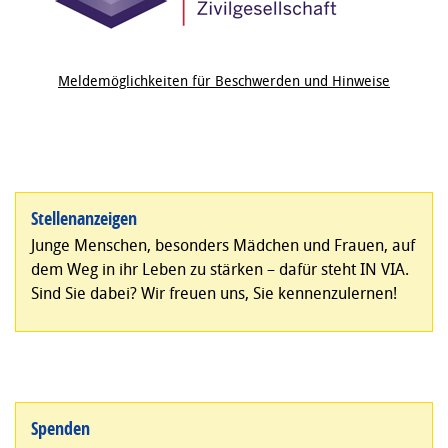
Meldemöglichkeiten für Beschwerden und Hinweise
Stellenanzeigen
Junge Menschen, besonders Mädchen und Frauen, auf
dem Weg in ihr Leben zu stärken – dafür steht IN VIA.
Sind Sie dabei? Wir freuen uns, Sie kennenzulernen!
Spenden