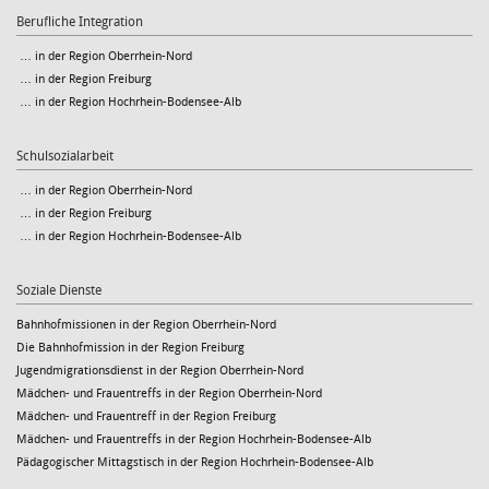
Berufliche Integration
… in der Region Oberrhein-Nord
… in der Region Freiburg
… in der Region Hochrhein-Bodensee-Alb
Schulsozialarbeit
… in der Region Oberrhein-Nord
… in der Region Freiburg
… in der Region Hochrhein-Bodensee-Alb
Soziale Dienste
Bahnhofmissionen in der Region Oberrhein-Nord
Die Bahnhofmission in der Region Freiburg
Jugendmigrationsdienst in der Region Oberrhein-Nord
Mädchen- und Frauentreffs in der Region Oberrhein-Nord
Mädchen- und Frauentreff in der Region Freiburg
Mädchen- und Frauentreffs in der Region Hochrhein-Bodensee-Alb
Pädagogischer Mittagstisch in der Region Hochrhein-Bodensee-Alb