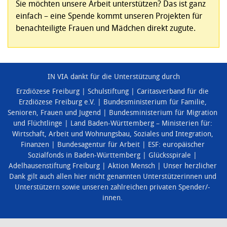
Sie möchten unsere Arbeit unterstützen? Das ist ganz
einfach – eine Spende kommt unseren Projekten für
benachteiligte Frauen und Mädchen direkt zugute.
IN VIA dankt für die Unterstützung durch
Erzdiözese Freiburg
Schulstiftung
Caritasverband für die
Erzdiözese Freiburg e.V.
Bundesministerium für Familie,
Senioren, Frauen und Jugend
Bundesministerium für Migration
und Flüchtlinge
Land Baden-Württemberg – Ministerien für:
Wirtschaft, Arbeit und Wohnungsbau
,
Soziales und Integration
,
Finanzen
Bundesagentur für Arbeit
ESF: europäischer
Sozialfonds in Baden-Württemberg
Glücksspirale
Adelhausenstiftung Freiburg
Aktion Mensch
Unser herzlicher
Dank gilt auch allen hier nicht genannten Unterstützerinnen und
Unterstützern sowie unseren zahlreichen privaten Spender/-
innen.