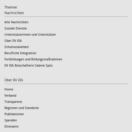
Themen
Nachrichten
Alle Nachrichten
Soziale Dienste
Unterstützerinnen und Unterstützer
Über IN VIA
Schulsozialarbeit
Berufliche Integration
Fortbildungen und Bildungsmaßnahmen
IN VIA Botschafterin Sabine Spitz
Über IN VIA
Home
Verband
Transparenz
Regionen und Standorte
Publikationen
Spenden
Ehrenamt