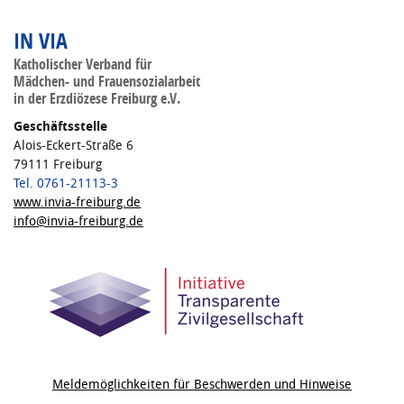
IN VIA
Katholischer Verband für
Mädchen- und Frauensozialarbeit
in der Erzdiözese Freiburg e.V.
Geschäftsstelle
Alois-Eckert-Straße 6
79111 Freiburg
Tel. 0761-21113-3
www.invia-freiburg.de
info@invia-freiburg.de
Meldemöglichkeiten für Beschwerden und Hinweise