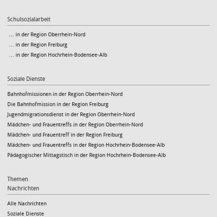
Schulsozialarbeit
… in der Region Oberrhein-Nord
… in der Region Freiburg
… in der Region Hochrhein-Bodensee-Alb
Soziale Dienste
Bahnhofmissionen in der Region Oberrhein-Nord
Die Bahnhofmission in der Region Freiburg
Jugendmigrationsdienst in der Region Oberrhein-Nord
Mädchen- und Frauentreffs in der Region Oberrhein-Nord
Mädchen- und Frauentreff in der Region Freiburg
Mädchen- und Frauentreffs in der Region Hochrhein-Bodensee-Alb
Pädagogischer Mittagstisch in der Region Hochrhein-Bodensee-Alb
Themen
Nachrichten
Alle Nachrichten
Soziale Dienste