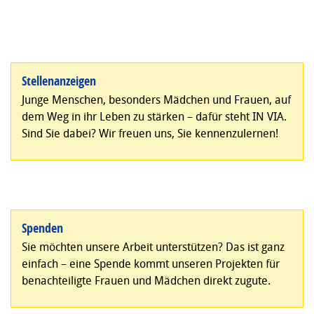
Stellenanzeigen
Junge Menschen, besonders Mädchen und Frauen, auf
dem Weg in ihr Leben zu stärken – dafür steht IN VIA.
Sind Sie dabei? Wir freuen uns, Sie kennenzulernen!
Spenden
Sie möchten unsere Arbeit unterstützen? Das ist ganz
einfach – eine Spende kommt unseren Projekten für
benachteiligte Frauen und Mädchen direkt zugute.