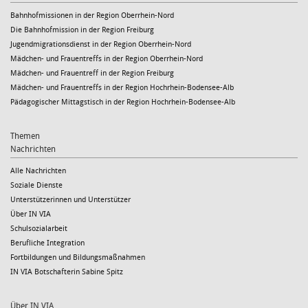
Bahnhofmissionen in der Region Oberrhein-Nord
Die Bahnhofmission in der Region Freiburg
Jugendmigrationsdienst in der Region Oberrhein-Nord
Mädchen- und Frauentreffs in der Region Oberrhein-Nord
Mädchen- und Frauentreff in der Region Freiburg
Mädchen- und Frauentreffs in der Region Hochrhein-Bodensee-Alb
Pädagogischer Mittagstisch in der Region Hochrhein-Bodensee-Alb
Themen
Nachrichten
Alle Nachrichten
Soziale Dienste
Unterstützerinnen und Unterstützer
Über IN VIA
Schulsozialarbeit
Berufliche Integration
Fortbildungen und Bildungsmaßnahmen
IN VIA Botschafterin Sabine Spitz
Über IN VIA