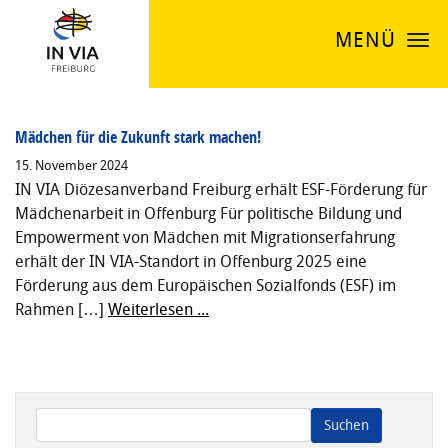
MENÜ
Mädchen für die Zukunft stark machen!
15. November 2024
IN VIA Diözesanverband Freiburg erhält ESF-Förderung für
Mädchenarbeit in Offenburg Für politische Bildung und
Empowerment von Mädchen mit Migrationserfahrung
erhält der IN VIA-Standort in Offenburg 2025 eine
Förderung aus dem Europäischen Sozialfonds (ESF) im
Rahmen […]
Weiterlesen ...