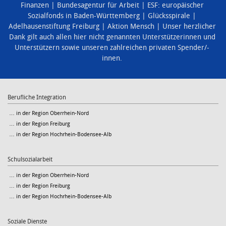
Finanzen
Bundesagentur für Arbeit
ESF: europäischer
Sozialfonds in Baden-Württemberg
Glücksspirale
Adelhausenstiftung Freiburg
Aktion Mensch
Unser herzlicher
Dank gilt auch allen hier nicht genannten Unterstützerinnen und
Unterstützern sowie unseren zahlreichen privaten Spender/-
innen.
Berufliche Integration
… in der Region Oberrhein-Nord
… in der Region Freiburg
… in der Region Hochrhein-Bodensee-Alb
Schulsozialarbeit
… in der Region Oberrhein-Nord
… in der Region Freiburg
… in der Region Hochrhein-Bodensee-Alb
Soziale Dienste