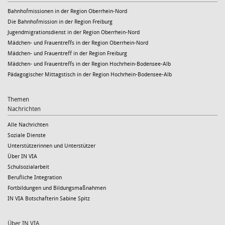
Bahnhofmissionen in der Region Oberrhein-Nord
Die Bahnhofmission in der Region Freiburg
Jugendmigrationsdienst in der Region Oberrhein-Nord
Mädchen- und Frauentreffs in der Region Oberrhein-Nord
Mädchen- und Frauentreff in der Region Freiburg
Mädchen- und Frauentreffs in der Region Hochrhein-Bodensee-Alb
Pädagogischer Mittagstisch in der Region Hochrhein-Bodensee-Alb
Themen
Nachrichten
Alle Nachrichten
Soziale Dienste
Unterstützerinnen und Unterstützer
Über IN VIA
Schulsozialarbeit
Berufliche Integration
Fortbildungen und Bildungsmaßnahmen
IN VIA Botschafterin Sabine Spitz
Über IN VIA