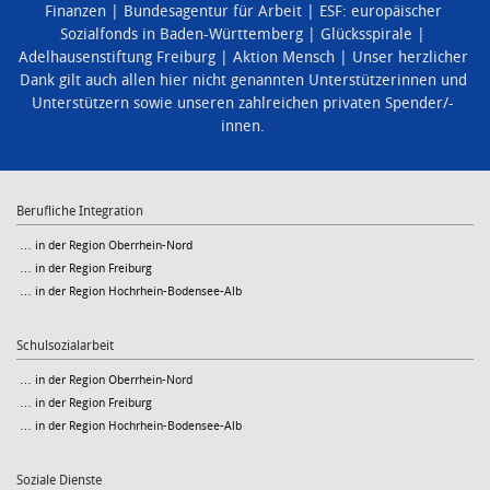
Finanzen
Bundesagentur für Arbeit
ESF: europäischer
Sozialfonds in Baden-Württemberg
Glücksspirale
Adelhausenstiftung Freiburg
Aktion Mensch
Unser herzlicher
Dank gilt auch allen hier nicht genannten Unterstützerinnen und
Unterstützern sowie unseren zahlreichen privaten Spender/-
innen.
Berufliche Integration
… in der Region Oberrhein-Nord
… in der Region Freiburg
… in der Region Hochrhein-Bodensee-Alb
Schulsozialarbeit
… in der Region Oberrhein-Nord
… in der Region Freiburg
… in der Region Hochrhein-Bodensee-Alb
Soziale Dienste