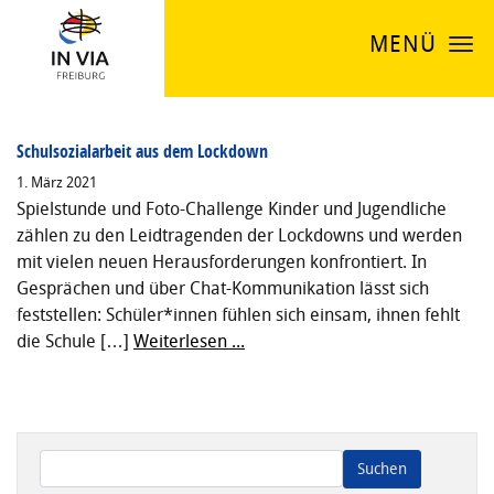
MENÜ
Schulsozialarbeit aus dem Lockdown
1. März 2021
Spielstunde und Foto-Challenge Kinder und Jugendliche
zählen zu den Leidtragenden der Lockdowns und werden
mit vielen neuen Herausforderungen konfrontiert. In
Gesprächen und über Chat-Kommunikation lässt sich
feststellen: Schüler*innen fühlen sich einsam, ihnen fehlt
die Schule […]
Weiterlesen ...