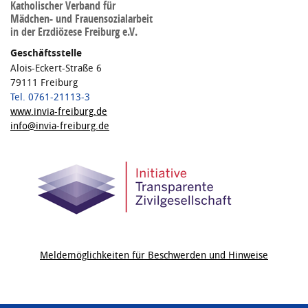
Katholischer Verband für
Mädchen- und Frauensozialarbeit
in der Erzdiözese Freiburg e.V.
Geschäftsstelle
Alois-Eckert-Straße 6
79111 Freiburg
Tel. 0761-21113-3
www.invia-freiburg.de
info@invia-freiburg.de
Meldemöglichkeiten für Beschwerden und Hinweise