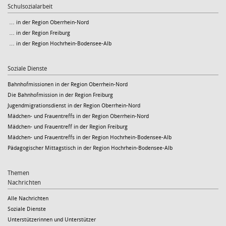
Schulsozialarbeit
… in der Region Oberrhein-Nord
… in der Region Freiburg
… in der Region Hochrhein-Bodensee-Alb
Soziale Dienste
Bahnhofmissionen in der Region Oberrhein-Nord
Die Bahnhofmission in der Region Freiburg
Jugendmigrationsdienst in der Region Oberrhein-Nord
Mädchen- und Frauentreffs in der Region Oberrhein-Nord
Mädchen- und Frauentreff in der Region Freiburg
Mädchen- und Frauentreffs in der Region Hochrhein-Bodensee-Alb
Pädagogischer Mittagstisch in der Region Hochrhein-Bodensee-Alb
Themen
Nachrichten
Alle Nachrichten
Soziale Dienste
Unterstützerinnen und Unterstützer