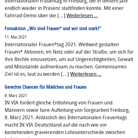
Internationalen Frauentag in Freiburg, die in diesem Jahr
endlich wieder in Präsenz stattfinden konnte. Mit einer
Fahrrad-Demo über die […]
Weiterlesen ...
Fotoaktion „Wir sind Frauen* und wir sind stark!“
11. Mai 2021
Internationaler Frauen*tag 2021. Weltweit gestalten
Frauen* Aktionen, im Netz oder auf der Straße, um sich für
ihre Rechte einzusetzen, um auf Ungerechtigkeiten, Gewalt
und Missstände aufmerksam zu machen. Gemeinsames
Ziel ist es, laut zu werden […]
Weiterlesen ...
Gerechte Chancen für Mädchen und Frauen
8. März 2021
IN VIA fordert gleiche Entlohnung von Frauen und
Männern sowie faire Aufteilung von Sorgearbeit Freiburg,
8. März 2021. Anlässlich des Internationalen Frauentags
macht IN VIA Deutschland auf die nach wie vor
bestehenden gravierenden Lohnunterschiede zwischen