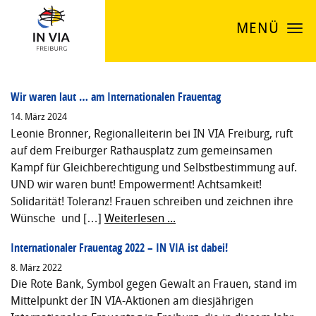
MENÜ
Wir waren laut … am Internationalen Frauentag
14. März 2024
Leonie Bronner, Regionalleiterin bei IN VIA Freiburg, ruft
auf dem Freiburger Rathausplatz zum gemeinsamen
Kampf für Gleichberechtigung und Selbstbestimmung auf.
UND wir waren bunt! Empowerment! Achtsamkeit!
Solidarität! Toleranz! Frauen schreiben und zeichnen ihre
Wünsche und […]
Weiterlesen ...
Internationaler Frauentag 2022 – IN VIA ist dabei!
8. März 2022
Die Rote Bank, Symbol gegen Gewalt an Frauen, stand im
Mittelpunkt der IN VIA-Aktionen am diesjährigen