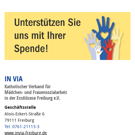
IN VIA
Katholischer Verband für
Mädchen- und Frauensozialarbeit
in der Erzdiözese Freiburg e.V.
Geschäftsstelle
Alois-Eckert-Straße 6
79111 Freiburg
Tel. 0761-21113-3
www.invia-freiburg.de