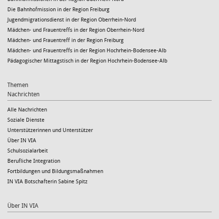
Die Bahnhofmission in der Region Freiburg
Jugendmigrationsdienst in der Region Oberrhein-Nord
Mädchen- und Frauentreffs in der Region Oberrhein-Nord
Mädchen- und Frauentreff in der Region Freiburg
Mädchen- und Frauentreffs in der Region Hochrhein-Bodensee-Alb
Pädagogischer Mittagstisch in der Region Hochrhein-Bodensee-Alb
Themen
Nachrichten
Alle Nachrichten
Soziale Dienste
Unterstützerinnen und Unterstützer
Über IN VIA
Schulsozialarbeit
Berufliche Integration
Fortbildungen und Bildungsmaßnahmen
IN VIA Botschafterin Sabine Spitz
Über IN VIA