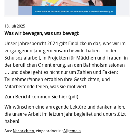
18. Juli 2025
Was wir bewegen, was uns bewegt:
Unser Jahresbericht 2024 gibt Einblicke in das, was wir im
vergangenen Jahr gemeinsam bewirkt haben – in der
Schulsozialarbeit, in Projekten für Mädchen und Frauen, in
der beruflichen Orientierung, an den Bahnhofsmissionen
… und dabei geht es nicht nur um Zahlen und Fakten:
Teilnehmer*innen erzählen ihre Geschichten, und
Mitarbeitende teilen, was sie motiviert.
Zum Bericht kommen Sie hier (pdf).
Wir wünschen eine anregende Lektüre und danken allen,
die unsere Arbeit im letzten Jahr begleitet und unterstützt
haben!
Aus:
Nachrichten
, eingeordnet in:
Allgemein