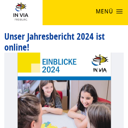
MENÜ
Unser Jahresbericht 2024 ist
online!