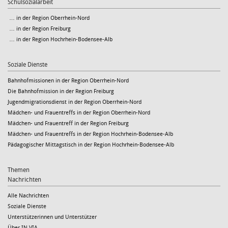
Schulsozialarbeit
… in der Region Oberrhein-Nord
… in der Region Freiburg
… in der Region Hochrhein-Bodensee-Alb
Soziale Dienste
Bahnhofmissionen in der Region Oberrhein-Nord
Die Bahnhofmission in der Region Freiburg
Jugendmigrationsdienst in der Region Oberrhein-Nord
Mädchen- und Frauentreffs in der Region Oberrhein-Nord
Mädchen- und Frauentreff in der Region Freiburg
Mädchen- und Frauentreffs in der Region Hochrhein-Bodensee-Alb
Pädagogischer Mittagstisch in der Region Hochrhein-Bodensee-Alb
Themen
Nachrichten
Alle Nachrichten
Soziale Dienste
Unterstützerinnen und Unterstützer
Über IN VIA