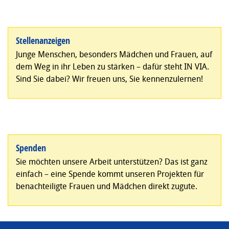
Stellenanzeigen
Junge Menschen, besonders Mädchen und Frauen, auf
dem Weg in ihr Leben zu stärken – dafür steht IN VIA.
Sind Sie dabei? Wir freuen uns, Sie kennenzulernen!
Spenden
Sie möchten unsere Arbeit unterstützen? Das ist ganz
einfach – eine Spende kommt unseren Projekten für
benachteiligte Frauen und Mädchen direkt zugute.