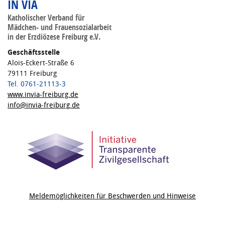
IN VIA
Katholischer Verband für
Mädchen- und Frauensozialarbeit
in der Erzdiözese Freiburg e.V.
Geschäftsstelle
Alois-Eckert-Straße 6
79111 Freiburg
Tel. 0761-21113-3
www.invia-freiburg.de
info@invia-freiburg.de
Meldemöglichkeiten für Beschwerden und Hinweise