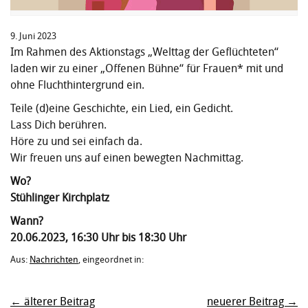
9. Juni 2023
Im Rahmen des Aktionstags „Welttag der Geflüchteten“
laden wir zu einer „Offenen Bühne“ für Frauen* mit und
ohne Fluchthintergrund ein.
Teile (d)eine Geschichte, ein Lied, ein Gedicht.
Lass Dich berühren.
Höre zu und sei einfach da.
Wir freuen uns auf einen bewegten Nachmittag.
Wo?
Stühlinger Kirchplatz
Wann?
20.06.2023, 16:30 Uhr bis 18:30 Uhr
Aus:
Nachrichten
, eingeordnet in:
← älterer Beitrag
neuerer Beitrag →