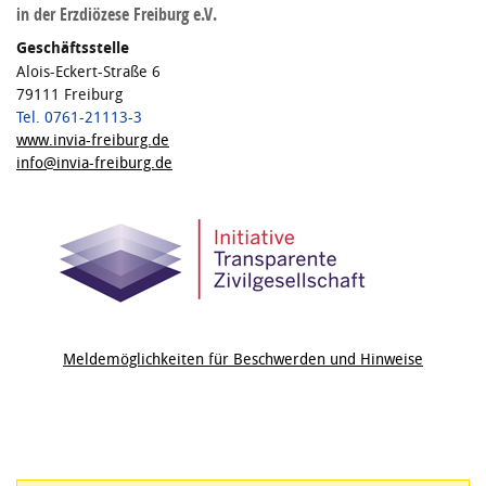
in der Erzdiözese Freiburg e.V.
Geschäftsstelle
Alois-Eckert-Straße 6
79111 Freiburg
Tel. 0761-21113-3
www.invia-freiburg.de
info@invia-freiburg.de
Meldemöglichkeiten für Beschwerden und Hinweise