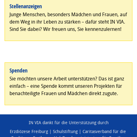
Stellenanzeigen
Junge Menschen, besonders Mädchen und Frauen, auf
dem Weg in ihr Leben zu stärken – dafür steht IN VIA.
Sind Sie dabei? Wir freuen uns, Sie kennenzulernen!
Spenden
Sie möchten unsere Arbeit unterstützen? Das ist ganz
einfach – eine Spende kommt unseren Projekten für
benachteiligte Frauen und Mädchen direkt zugute.
IN VIA dankt für die Unterstützung durch
Erzdiözese Freiburg
Schulstiftung
Caritasverband für die