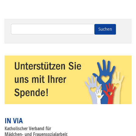
Wenn die Ergebnisse der automatischen Vervollständigung ve
IN VIA
Katholischer Verband für
Mädchen- und Frauensozialarbeit