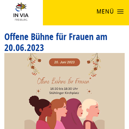
MENÜ
Offene Bühne für Frauen am
20.06.2023