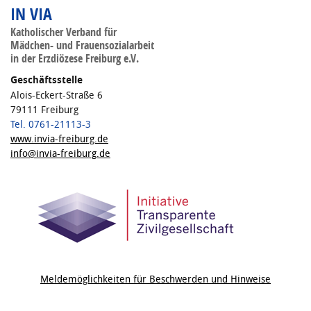
IN VIA
Katholischer Verband für
Mädchen- und Frauensozialarbeit
in der Erzdiözese Freiburg e.V.
Geschäftsstelle
Alois-Eckert-Straße 6
79111 Freiburg
Tel. 0761-21113-3
www.invia-freiburg.de
info@invia-freiburg.de
Meldemöglichkeiten für Beschwerden und Hinweise