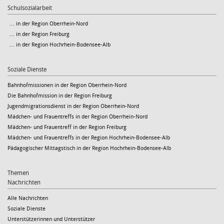
Schulsozialarbeit
… in der Region Oberrhein-Nord
… in der Region Freiburg
… in der Region Hochrhein-Bodensee-Alb
Soziale Dienste
Bahnhofmissionen in der Region Oberrhein-Nord
Die Bahnhofmission in der Region Freiburg
Jugendmigrationsdienst in der Region Oberrhein-Nord
Mädchen- und Frauentreffs in der Region Oberrhein-Nord
Mädchen- und Frauentreff in der Region Freiburg
Mädchen- und Frauentreffs in der Region Hochrhein-Bodensee-Alb
Pädagogischer Mittagstisch in der Region Hochrhein-Bodensee-Alb
Themen
Nachrichten
Alle Nachrichten
Soziale Dienste
Unterstützerinnen und Unterstützer