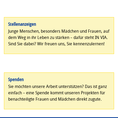
Stellenanzeigen
Junge Menschen, besonders Mädchen und Frauen, auf
dem Weg in ihr Leben zu stärken – dafür steht IN VIA.
Sind Sie dabei? Wir freuen uns, Sie kennenzulernen!
Spenden
Sie möchten unsere Arbeit unterstützen? Das ist ganz
einfach – eine Spende kommt unseren Projekten für
benachteiligte Frauen und Mädchen direkt zugute.