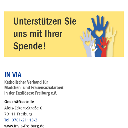
IN VIA
Katholischer Verband für
Mädchen- und Frauensozialarbeit
in der Erzdiözese Freiburg e.V.
Geschäftsstelle
Alois-Eckert-Straße 6
79111 Freiburg
Tel. 0761-21113-3
www.invia-freiburg.de