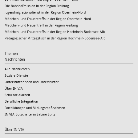
Die Bahnhofmission in der Region Freiburg
Jugendmigrationsdienst in der Region Oberrhein-Nord
Mädchen- und Frauentreffs in der Region Oberrhein-Nord
Mädchen- und Frauentreff in der Region Freiburg
Mädchen- und Frauentreffs in der Region Hochrhein-Bodensee-Alb
Pädagogischer Mittagstisch in der Region Hochrhein-Bodensee-Alb
Themen
Nachrichten
Alle Nachrichten
Soziale Dienste
Unterstützerinnen und Unterstützer
Über IN VIA
Schulsozialarbeit
Berufliche Integration
Fortbildungen und Bildungsmaßnahmen
IN VIA Botschafterin Sabine Spitz
Über IN VIA