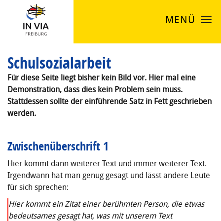
MENÜ
Schulsozialarbeit
Für diese Seite liegt bisher kein Bild vor. Hier mal eine
Demonstration, dass dies kein Problem sein muss.
Stattdessen sollte der einführende Satz in Fett geschrieben
werden.
Zwischenüberschrift 1
Hier kommt dann weiterer Text und immer weiterer Text.
Irgendwann hat man genug gesagt und lässt andere Leute
für sich sprechen:
Hier kommt ein Zitat einer berühmten Person, die etwas
bedeutsames gesagt hat, was mit unserem Text