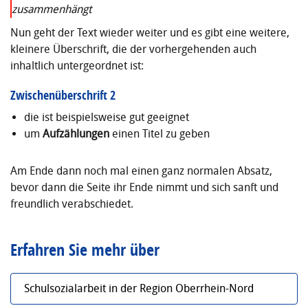
zusammenhängt
Nun geht der Text wieder weiter und es gibt eine weitere,
kleinere Überschrift, die der vorhergehenden auch
inhaltlich untergeordnet ist:
Zwischenüberschrift 2
die ist beispielsweise gut geeignet
um
Aufzählungen
einen Titel zu geben
Am Ende dann noch mal einen ganz normalen Absatz,
bevor dann die Seite ihr Ende nimmt und sich sanft und
freundlich verabschiedet.
Erfahren Sie mehr über
Schulsozialarbeit in der Region Oberrhein-Nord