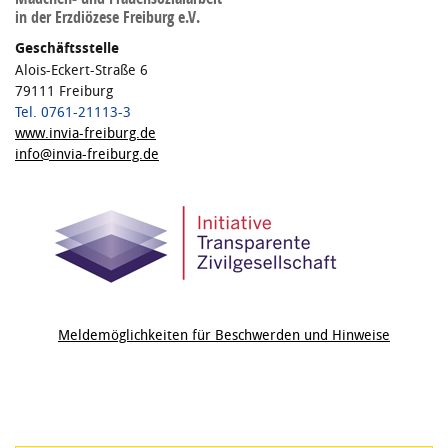
in der Erzdiözese Freiburg e.V.
Geschäftsstelle
Alois-Eckert-Straße 6
79111 Freiburg
Tel. 0761-21113-3
www.invia-freiburg.de
info@invia-freiburg.de
Meldemöglichkeiten für Beschwerden und Hinweise