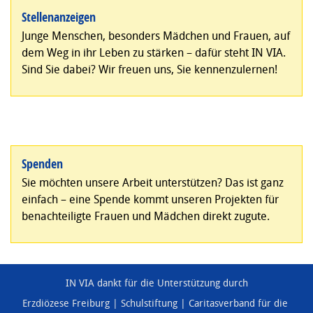
Stellenanzeigen
Junge Menschen, besonders Mädchen und Frauen, auf
dem Weg in ihr Leben zu stärken – dafür steht IN VIA.
Sind Sie dabei? Wir freuen uns, Sie kennenzulernen!
Spenden
Sie möchten unsere Arbeit unterstützen? Das ist ganz
einfach – eine Spende kommt unseren Projekten für
benachteiligte Frauen und Mädchen direkt zugute.
IN VIA dankt für die Unterstützung durch
Erzdiözese Freiburg
Schulstiftung
Caritasverband für die