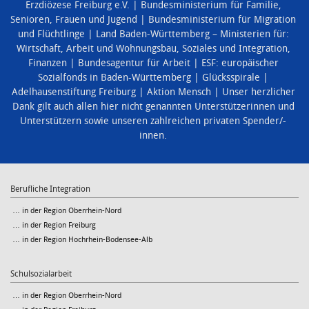
Erzdiözese Freiburg e.V.
Bundesministerium für Familie,
Senioren, Frauen und Jugend
Bundesministerium für Migration
und Flüchtlinge
Land Baden-Württemberg – Ministerien für:
Wirtschaft, Arbeit und Wohnungsbau
,
Soziales und Integration
,
Finanzen
Bundesagentur für Arbeit
ESF: europäischer
Sozialfonds in Baden-Württemberg
Glücksspirale
Adelhausenstiftung Freiburg
Aktion Mensch
Unser herzlicher
Dank gilt auch allen hier nicht genannten Unterstützerinnen und
Unterstützern sowie unseren zahlreichen privaten Spender/-
innen.
Berufliche Integration
… in der Region Oberrhein-Nord
… in der Region Freiburg
… in der Region Hochrhein-Bodensee-Alb
Schulsozialarbeit
… in der Region Oberrhein-Nord