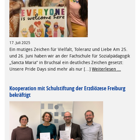
17. Juli 2025
Ein mutiges Zeichen für Vielfalt, Toleranz und Liebe Am 25.
und 26. Juni haben wir an der Fachschule für Sozialpädagogik
„Sancta Maria“ in Bruchsal ein deutliches Zeichen gesetzt:
Unsere Pride Days sind mehr als nur […]
Weiterlesen ...
Kooperation mit Schulstiftung der Erzdiözese Freiburg
bekräftigt