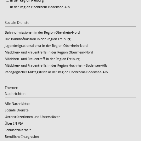
… in der Region Freiburg
… in der Region Hochrhein-Bodensee-Alb
Soziale Dienste
Bahnhofmissionen in der Region Oberrhein-Nord
Die Bahnhofmission in der Region Freiburg
Jugendmigrationsdienst in der Region Oberrhein-Nord
Mädchen- und Frauentreffs in der Region Oberrhein-Nord
Mädchen- und Frauentreff in der Region Freiburg
Mädchen- und Frauentreffs in der Region Hochrhein-Bodensee-Alb
Pädagogischer Mittagstisch in der Region Hochrhein-Bodensee-Alb
Themen
Nachrichten
Alle Nachrichten
Soziale Dienste
Unterstützerinnen und Unterstützer
Über IN VIA
Schulsozialarbeit
Berufliche Integration