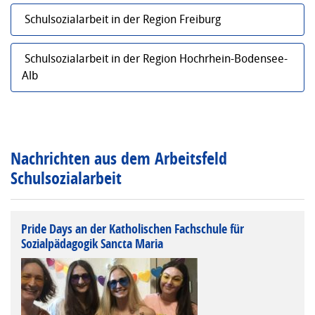
Schulsozialarbeit in der Region Freiburg
Schulsozialarbeit in der Region Hochrhein-Bodensee-
Alb
Nachrichten aus dem Arbeitsfeld
Schulsozialarbeit
Pride Days an der Katholischen Fachschule für
Sozialpädagogik Sancta Maria