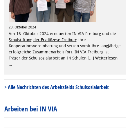
23. Oktober 2024
Am 16. Oktober 2024 erneuerten IN VIA Freiburg und die
Schulstiftung der Erzdiözese Freiburg
ihre
Kooperationsvereinbarung und setzen somit ihre langjährige
erfolgreiche Zusammenarbeit fort. IN VIA Freiburg ist
Träger der Schulsozialarbeit an 14 Schulen […]
Weiterlesen
...
> Alle Nachrichten des Arbeitsfelds Schulsozialarbeit
Arbeiten bei IN VIA