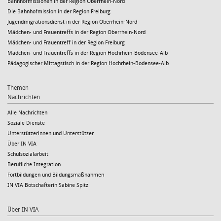
Bahnhofmissionen in der Region Oberrhein-Nord
Die Bahnhofmission in der Region Freiburg
Jugendmigrationsdienst in der Region Oberrhein-Nord
Mädchen- und Frauentreffs in der Region Oberrhein-Nord
Mädchen- und Frauentreff in der Region Freiburg
Mädchen- und Frauentreffs in der Region Hochrhein-Bodensee-Alb
Pädagogischer Mittagstisch in der Region Hochrhein-Bodensee-Alb
Themen
Nachrichten
Alle Nachrichten
Soziale Dienste
Unterstützerinnen und Unterstützer
Über IN VIA
Schulsozialarbeit
Berufliche Integration
Fortbildungen und Bildungsmaßnahmen
IN VIA Botschafterin Sabine Spitz
Über IN VIA