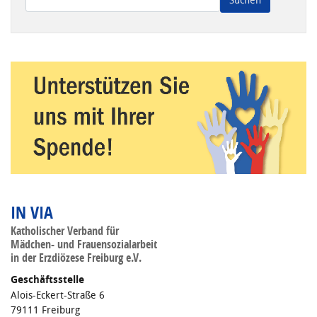
Wenn die Ergebnisse der automatischen Vervollständigung ve
IN VIA
Katholischer Verband für
Mädchen- und Frauensozialarbeit
in der Erzdiözese Freiburg e.V.
Geschäftsstelle
Alois-Eckert-Straße 6
79111 Freiburg