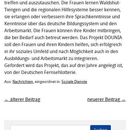
treffen und auszutauschen. Die Frauen lernen Waldshut-
Tiengen und die regionalen Hilfesysteme besser kennen,
sie erlangen oder verbessern ihre Sprachkenntnisse und
Kenntnisse über das deutsche Bildungssystem und den
Arbeitsmarkt. Die Frauen können ihre Kinder mitbringen,
die bei Bedarf auch betreut werden. Das Projekt DOUNIA
soll den Frauen und ihren Kindern helfen, sich erfolgreich
in ihr soziales Umfeld und nach Möglichkeit auch in den
Ausbildungs- und Arbeitsmarkt zu integrieren.
Gefördert wird das Projekt, das auf drei Jahre angelegt ist,
von der Deutschen Fernsehlotterie.
Aus:
Nachrichten
, eingeordnet in:
Soziale Dienste
← älterer Beitrag
neuerer Beitrag →