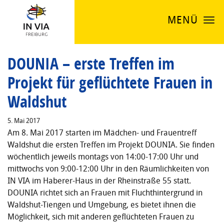
MENÜ
DOUNIA – erste Treffen im
Projekt für geflüchtete Frauen in
Waldshut
5. Mai 2017
Am 8. Mai 2017 starten im Mädchen- und Frauentreff
Waldshut die ersten Treffen im Projekt DOUNIA. Sie finden
wöchentlich jeweils montags von 14:00-17:00 Uhr und
mittwochs von 9:00-12:00 Uhr in den Räumlichkeiten von
IN VIA im Haberer-Haus in der Rheinstraße 55 statt.
DOUNIA richtet sich an Frauen mit Fluchthintergrund in
Waldshut-Tiengen und Umgebung, es bietet ihnen die
Möglichkeit, sich mit anderen geflüchteten Frauen zu