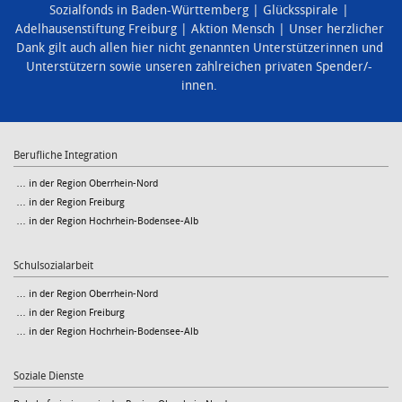
Sozialfonds in Baden-Württemberg
Glücksspirale
Adelhausenstiftung Freiburg
Aktion Mensch
Unser herzlicher
Dank gilt auch allen hier nicht genannten Unterstützerinnen und
Unterstützern sowie unseren zahlreichen privaten Spender/-
innen.
Berufliche Integration
… in der Region Oberrhein-Nord
… in der Region Freiburg
… in der Region Hochrhein-Bodensee-Alb
Schulsozialarbeit
… in der Region Oberrhein-Nord
… in der Region Freiburg
… in der Region Hochrhein-Bodensee-Alb
Soziale Dienste