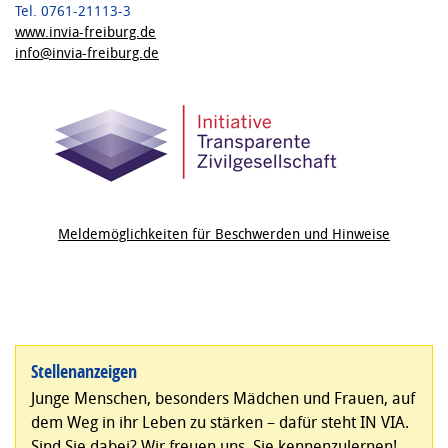
Tel. 0761-21113-3
www.invia-freiburg.de
info@invia-freiburg.de
Meldemöglichkeiten für Beschwerden und Hinweise
Stellenanzeigen
Junge Menschen, besonders Mädchen und Frauen, auf
dem Weg in ihr Leben zu stärken – dafür steht IN VIA.
Sind Sie dabei? Wir freuen uns, Sie kennenzulernen!