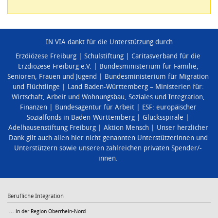
IN VIA dankt für die Unterstützung durch
Erzdiözese Freiburg
Schulstiftung
Caritasverband für die
Erzdiözese Freiburg e.V.
Bundesministerium für Familie,
Senioren, Frauen und Jugend
Bundesministerium für Migration
und Flüchtlinge
Land Baden-Württemberg – Ministerien für:
Wirtschaft, Arbeit und Wohnungsbau
,
Soziales und Integration
,
Finanzen
Bundesagentur für Arbeit
ESF: europäischer
Sozialfonds in Baden-Württemberg
Glücksspirale
Adelhausenstiftung Freiburg
Aktion Mensch
Unser herzlicher
Dank gilt auch allen hier nicht genannten Unterstützerinnen und
Unterstützern sowie unseren zahlreichen privaten Spender/-
innen.
Berufliche Integration
… in der Region Oberrhein-Nord