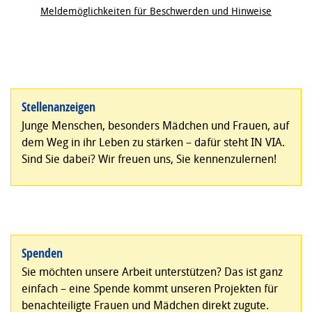
Meldemöglichkeiten für Beschwerden und Hinweise
Stellenanzeigen
Junge Menschen, besonders Mädchen und Frauen, auf
dem Weg in ihr Leben zu stärken – dafür steht IN VIA.
Sind Sie dabei? Wir freuen uns, Sie kennenzulernen!
Spenden
Sie möchten unsere Arbeit unterstützen? Das ist ganz
einfach – eine Spende kommt unseren Projekten für
benachteiligte Frauen und Mädchen direkt zugute.