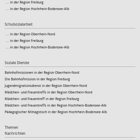
… in der Region Freiburg
… in der Region Hochrhein-Bodensee-Alb
Schulsozialarbeit
… in der Region Oberrhein-Nord
… in der Region Freiburg
… in der Region Hochrhein-Bodensee-Alb
Soziale Dienste
Bahnhofmissionen in der Region Oberrhein-Nord
Die Bahnhofmission in der Region Freiburg
Jugendmigrationsdienst in der Region Oberrhein-Nord
Mädchen- und Frauentreffs in der Region Oberrhein-Nord
Mädchen- und Frauentreff in der Region Freiburg
Mädchen- und Frauentreffs in der Region Hochrhein-Bodensee-Alb
Pädagogischer Mittagstisch in der Region Hochrhein-Bodensee-Alb
Themen
Nachrichten