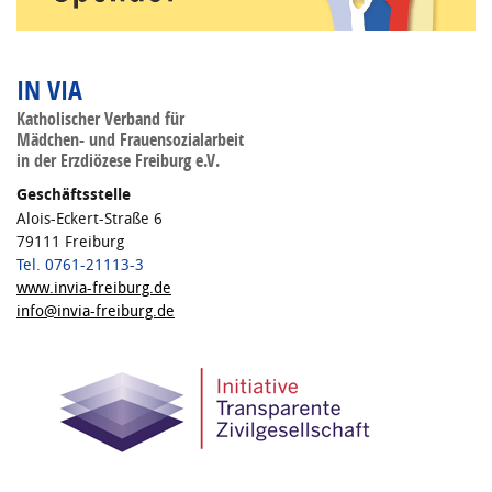
IN VIA
Katholischer Verband für
Mädchen- und Frauensozialarbeit
in der Erzdiözese Freiburg e.V.
Geschäftsstelle
Alois-Eckert-Straße 6
79111 Freiburg
Tel. 0761-21113-3
www.invia-freiburg.de
info@invia-freiburg.de