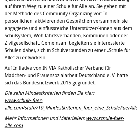
auf ihrem Weg zu einer Schule für Alle an. Sie gehen mit
der Methode des Community Organizing vor: In
persönlichen, aktivierenden Gesprächen versammeln sie
engagierte und einflussreiche Unterstützer/-innen aus dem
Schulsystem, Wohlfahrtsverbänden, Kommunen oder der
Zivilgesellschaft. Gemeinsam begleiten sie interessierte
Schulen dabei, sich in Schulverbünden zu einer „Schule für
Alle“ zu entwickeln.
Auf Initiative von IN VIA Katholischer Verband für
Mädchen- und Frauensozialarbeit Deutschland e. V. hatte
sich das Bundesnetzwerk 2015 gegründet.
Die zehn Mindestkriterien finden Sie hier:
www.schule-fuer-
alle.com/stuff//10_Mindestkriterien_fuer_eine_SchuleFuerAll
Mehr Informationen und Materialien:
www.schule-fuer-
alle.com