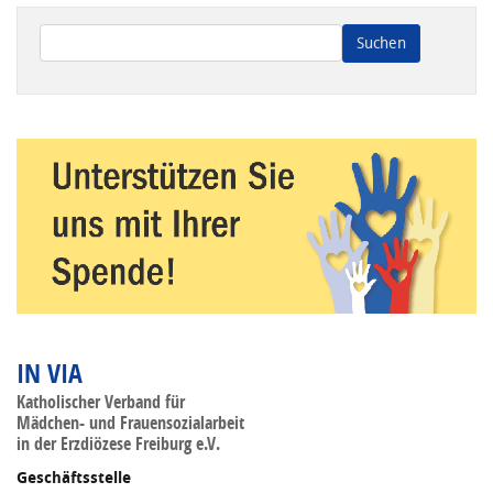
Wenn die Ergebnisse der automatischen Vervollständigung ve
IN VIA
Katholischer Verband für
Mädchen- und Frauensozialarbeit
in der Erzdiözese Freiburg e.V.
Geschäftsstelle