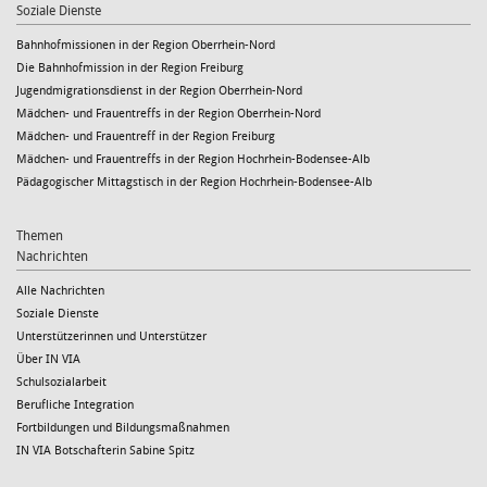
Soziale Dienste
Bahnhofmissionen in der Region Oberrhein-Nord
Die Bahnhofmission in der Region Freiburg
Jugendmigrationsdienst in der Region Oberrhein-Nord
Mädchen- und Frauentreffs in der Region Oberrhein-Nord
Mädchen- und Frauentreff in der Region Freiburg
Mädchen- und Frauentreffs in der Region Hochrhein-Bodensee-Alb
Pädagogischer Mittagstisch in der Region Hochrhein-Bodensee-Alb
Themen
Nachrichten
Alle Nachrichten
Soziale Dienste
Unterstützerinnen und Unterstützer
Über IN VIA
Schulsozialarbeit
Berufliche Integration
Fortbildungen und Bildungsmaßnahmen
IN VIA Botschafterin Sabine Spitz