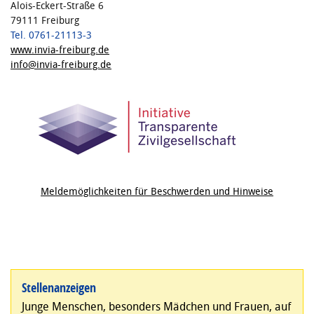
Alois-Eckert-Straße 6
79111 Freiburg
Tel. 0761-21113-3
www.invia-freiburg.de
info@invia-freiburg.de
Meldemöglichkeiten für Beschwerden und Hinweise
Stellenanzeigen
Junge Menschen, besonders Mädchen und Frauen, auf