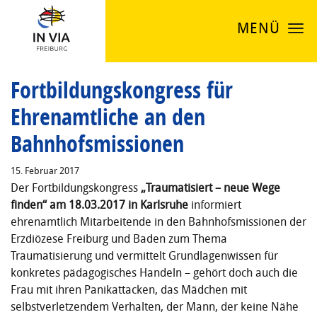
MENÜ
Fortbildungskongress für
Ehrenamtliche an den
Bahnhofsmissionen
15. Februar 2017
Der Fortbildungskongress
„Traumatisiert – neue Wege
finden“ am 18.03.2017 in Karlsruhe
informiert
ehrenamtlich Mitarbeitende in den Bahnhofsmissionen der
Erzdiözese Freiburg und Baden zum Thema
Traumatisierung und vermittelt Grundlagenwissen für
konkretes pädagogisches Handeln – gehört doch auch die
Frau mit ihren Panikattacken, das Mädchen mit
selbstverletzendem Verhalten, der Mann, der keine Nähe