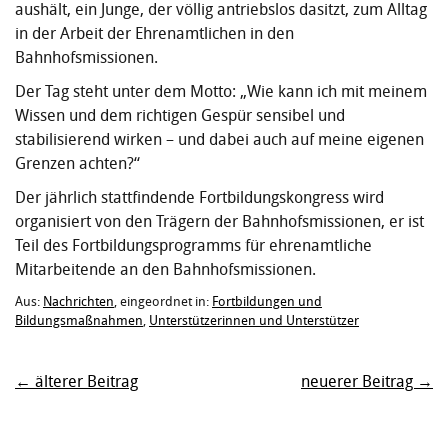
aushält, ein Junge, der völlig antriebslos dasitzt, zum Alltag
in der Arbeit der Ehrenamtlichen in den
Bahnhofsmissionen.
Der Tag steht unter dem Motto: „Wie kann ich mit meinem
Wissen und dem richtigen Gespür sensibel und
stabilisierend wirken – und dabei auch auf meine eigenen
Grenzen achten?“
Der jährlich stattfindende Fortbildungskongress wird
organisiert von den Trägern der Bahnhofsmissionen, er ist
Teil des Fortbildungsprogramms für ehrenamtliche
Mitarbeitende an den Bahnhofsmissionen.
Aus:
Nachrichten
, eingeordnet in:
Fortbildungen und
Bildungsmaßnahmen
,
Unterstützerinnen und Unterstützer
← älterer Beitrag
neuerer Beitrag →