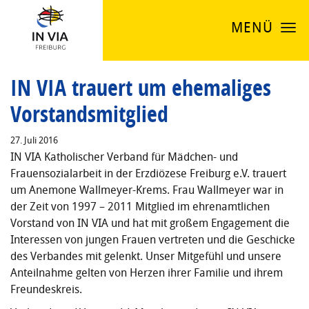
MENÜ
IN VIA trauert um ehemaliges
Vorstandsmitglied
27. Juli 2016
IN VIA Katholischer Verband für Mädchen- und
Frauensozialarbeit in der Erzdiözese Freiburg e.V. trauert
um Anemone Wallmeyer-Krems. Frau Wallmeyer war in
der Zeit von 1997 – 2011 Mitglied im ehrenamtlichen
Vorstand von IN VIA und hat mit großem Engagement die
Interessen von jungen Frauen vertreten und die Geschicke
des Verbandes mit gelenkt. Unser Mitgefühl und unsere
Anteilnahme gelten von Herzen ihrer Familie und ihrem
Freundeskreis.