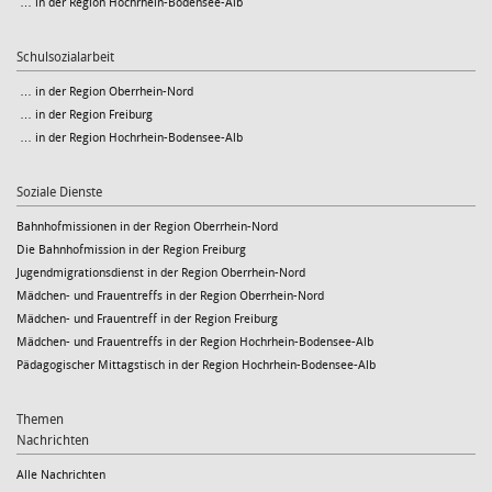
… in der Region Hochrhein-Bodensee-Alb
Schulsozialarbeit
… in der Region Oberrhein-Nord
… in der Region Freiburg
… in der Region Hochrhein-Bodensee-Alb
Soziale Dienste
Bahnhofmissionen in der Region Oberrhein-Nord
Die Bahnhofmission in der Region Freiburg
Jugendmigrationsdienst in der Region Oberrhein-Nord
Mädchen- und Frauentreffs in der Region Oberrhein-Nord
Mädchen- und Frauentreff in der Region Freiburg
Mädchen- und Frauentreffs in der Region Hochrhein-Bodensee-Alb
Pädagogischer Mittagstisch in der Region Hochrhein-Bodensee-Alb
Themen
Nachrichten
Alle Nachrichten