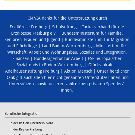
IN VIA dankt für die Unterstützung durch
Erzdiözese Freiburg
Schulstiftung
Caritasverband für die
Erzdiözese Freiburg e.V.
Bundesministerium für Familie,
Senioren, Frauen und Jugend
Bundesministerium für Migration
und Flüchtlinge
Land Baden-Württemberg – Ministerien für:
Wirtschaft, Arbeit und Wohnungsbau
,
Soziales und Integration
,
Finanzen
Bundesagentur für Arbeit
ESF: europäischer
Sozialfonds in Baden-Württemberg
Glücksspirale
Adelhausenstiftung Freiburg
Aktion Mensch
Unser herzlicher
Dank gilt auch allen hier nicht genannten Unterstützerinnen und
Unterstützern sowie unseren zahlreichen privaten Spender/-
innen.
Berufliche Integration
… in der Region Oberrhein-Nord
… in der Region Freiburg