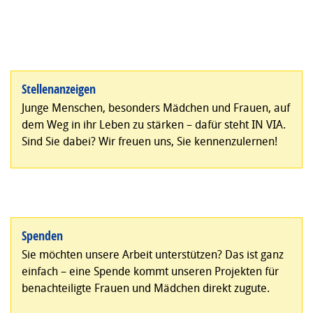
Stellenanzeigen
Junge Menschen, besonders Mädchen und Frauen, auf
dem Weg in ihr Leben zu stärken – dafür steht IN VIA.
Sind Sie dabei? Wir freuen uns, Sie kennenzulernen!
Spenden
Sie möchten unsere Arbeit unterstützen? Das ist ganz
einfach – eine Spende kommt unseren Projekten für
benachteiligte Frauen und Mädchen direkt zugute.