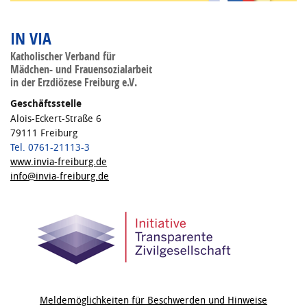
IN VIA
Katholischer Verband für
Mädchen- und Frauensozialarbeit
in der Erzdiözese Freiburg e.V.
Geschäftsstelle
Alois-Eckert-Straße 6
79111 Freiburg
Tel. 0761-21113-3
www.invia-freiburg.de
info@invia-freiburg.de
Meldemöglichkeiten für Beschwerden und Hinweise