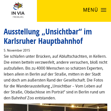
MENÜ
Ausstellung „Unsichtbar“ im
Karlsruher Hauptbahnhof
5. November 2015
Sie schlafen unter Brücken, auf Abluftschächten, in Kellern.
Die einen betteln verzweifelt, andere versuchen, bloß nicht
aufzufallen. Bis zu 4000 Menschen so schätzen Experten,
leben allein in Berlin auf der Straße, mitten in der Stadt
und doch am äußersten Rand der Gesellschaft. Die Fotos
für die Wanderausstellung „Unsichtbar – Vom Leben auf
der Straße, Obdachlose im Porträt“ sind in Berlin rund um
den Bahnhof Zoo entstanden.