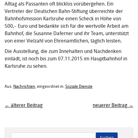
Alltag als Passanten oft blicklos vorübergehen. Ein
Vertreter der Deutschen Bahn-Stiftung überreichte der
Bahnhofsmission Karlsruhe einen Scheck in Höhe von
500,– Euro und bedankte sich für die wertvolle Arbeit am
Bahnhof, die Susanne Daferner und ihr Team, unterstützt
von einer Vielzahl von Ehrenamtlichen, täglich leisten.
Die Ausstellung, die zum Innehalten und Nachdenken
einlädt, ist noch bis zum 07.11.2015 im Hauptbahnhof in
Karlsruhe zu sehen.
Aus:
Nachrichten
, eingeordnet in:
Soziale Dienste
← älterer Beitrag
neuerer Beitrag →