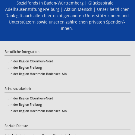
Sozialfonds in Baden-Württemberg
Glücksspirale
Adelhausenstiftung Freiburg
Aktion Mensch
Unser herzlicher
Dank gilt auch allen hier nicht genannten Unterstützerinnen und
Unterstützern sowie unseren zahlreichen privaten Spender/-
innen.
Berufliche Integration
… in der Region Oberrhein-Nord
… in der Region Freiburg
… in der Region Hochrhein-Bodensee-Alb
Schulsozialarbeit
… in der Region Oberrhein-Nord
… in der Region Freiburg
… in der Region Hochrhein-Bodensee-Alb
Soziale Dienste