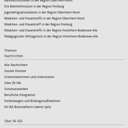
Bahnhofmissionen in der Region Oberrhein-Nord
Die Bahnhofmission in der Region Freiburg
Jugendmigrationsdienst in der Region Oberrhein-Nord
Mädchen- und Frauentreffs in der Region Oberrhein-Nord
Mädchen- und Frauentreff in der Region Freiburg
Mädchen- und Frauentreffs in der Region Hochrhein-Bodensee-Alb
Pädagogischer Mittagstisch in der Region Hochrhein-Bodensee-Alb
Themen
Nachrichten
Alle Nachrichten
Soziale Dienste
Unterstützerinnen und Unterstützer
Über IN VIA
Schulsozialarbeit
Berufliche Integration
Fortbildungen und Bildungsmaßnahmen
IN VIA Botschafterin Sabine Spitz
Über IN VIA