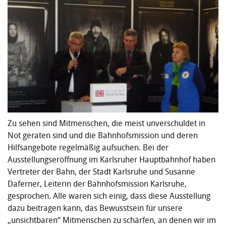
Zu sehen sind Mitmenschen, die meist unverschuldet in
Not geraten sind und die Bahnhofsmission und deren
Hilfsangebote regelmäßig aufsuchen. Bei der
Ausstellungseröffnung im Karlsruher Hauptbahnhof haben
Vertreter der Bahn, der Stadt Karlsruhe und Susanne
Daferner, Leiterin der Bahnhofsmission Karlsruhe,
gesprochen. Alle waren sich einig, dass diese Ausstellung
dazu beitragen kann, das Bewusstsein für unsere
„unsichtbaren“ Mitmenschen zu schärfen, an denen wir im