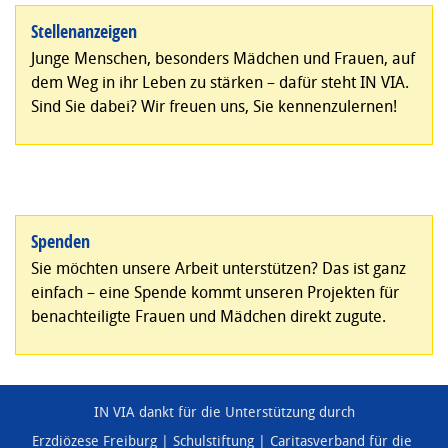
Stellenanzeigen
Junge Menschen, besonders Mädchen und Frauen, auf
dem Weg in ihr Leben zu stärken – dafür steht IN VIA.
Sind Sie dabei? Wir freuen uns, Sie kennenzulernen!
Spenden
Sie möchten unsere Arbeit unterstützen? Das ist ganz
einfach – eine Spende kommt unseren Projekten für
benachteiligte Frauen und Mädchen direkt zugute.
IN VIA dankt für die Unterstützung durch
Erzdiözese Freiburg
Schulstiftung
Caritasverband für die