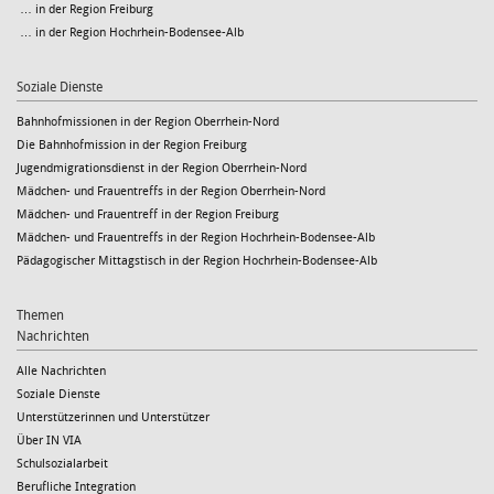
… in der Region Freiburg
… in der Region Hochrhein-Bodensee-Alb
Soziale Dienste
Bahnhofmissionen in der Region Oberrhein-Nord
Die Bahnhofmission in der Region Freiburg
Jugendmigrationsdienst in der Region Oberrhein-Nord
Mädchen- und Frauentreffs in der Region Oberrhein-Nord
Mädchen- und Frauentreff in der Region Freiburg
Mädchen- und Frauentreffs in der Region Hochrhein-Bodensee-Alb
Pädagogischer Mittagstisch in der Region Hochrhein-Bodensee-Alb
Themen
Nachrichten
Alle Nachrichten
Soziale Dienste
Unterstützerinnen und Unterstützer
Über IN VIA
Schulsozialarbeit
Berufliche Integration