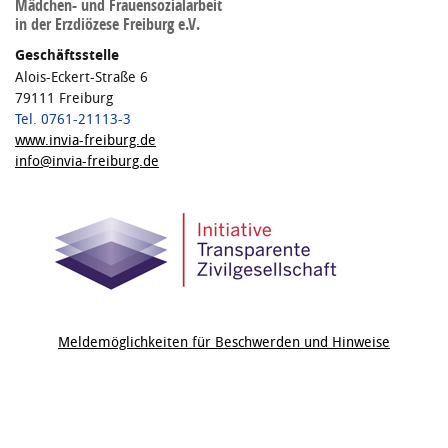
Mädchen- und Frauensozialarbeit
in der Erzdiözese Freiburg e.V.
Geschäftsstelle
Alois-Eckert-Straße 6
79111 Freiburg
Tel. 0761-21113-3
www.invia-freiburg.de
info@invia-freiburg.de
Meldemöglichkeiten für Beschwerden und Hinweise