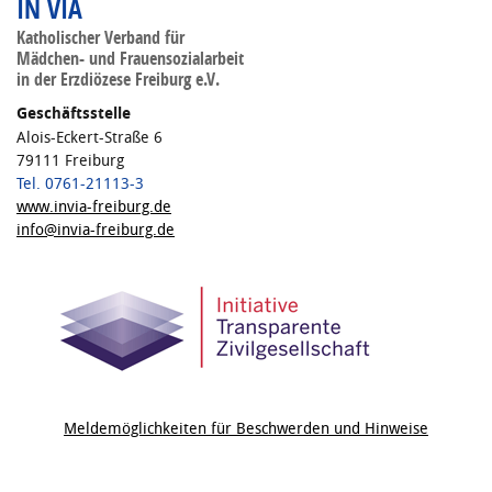
IN VIA
Katholischer Verband für
Mädchen- und Frauensozialarbeit
in der Erzdiözese Freiburg e.V.
Geschäftsstelle
Alois-Eckert-Straße 6
79111 Freiburg
Tel. 0761-21113-3
www.invia-freiburg.de
info@invia-freiburg.de
Meldemöglichkeiten für Beschwerden und Hinweise