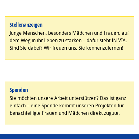
Stellenanzeigen
Junge Menschen, besonders Mädchen und Frauen, auf
dem Weg in ihr Leben zu stärken – dafür steht IN VIA.
Sind Sie dabei? Wir freuen uns, Sie kennenzulernen!
Spenden
Sie möchten unsere Arbeit unterstützen? Das ist ganz
einfach – eine Spende kommt unseren Projekten für
benachteiligte Frauen und Mädchen direkt zugute.