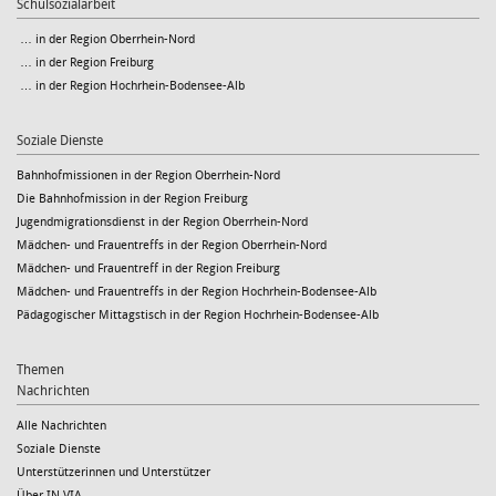
Schulsozialarbeit
… in der Region Oberrhein-Nord
… in der Region Freiburg
… in der Region Hochrhein-Bodensee-Alb
Soziale Dienste
Bahnhofmissionen in der Region Oberrhein-Nord
Die Bahnhofmission in der Region Freiburg
Jugendmigrationsdienst in der Region Oberrhein-Nord
Mädchen- und Frauentreffs in der Region Oberrhein-Nord
Mädchen- und Frauentreff in der Region Freiburg
Mädchen- und Frauentreffs in der Region Hochrhein-Bodensee-Alb
Pädagogischer Mittagstisch in der Region Hochrhein-Bodensee-Alb
Themen
Nachrichten
Alle Nachrichten
Soziale Dienste
Unterstützerinnen und Unterstützer
Über IN VIA