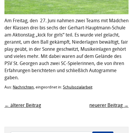
Am Freitag, den 27. Juni nahmen zwei Teams mit Mädchen
der Klassen drei bis sechs der Gerhart-Hauptmann-Schule
am Aktionstag „kick for girls“ teil. Es wurde viel gelacht,
gerannt, um den Ball gekämpft, Niederlagen bewältigt, fair
play geübt, in der Sonne geschwitzt, Musikeinlagen gehört
und vieles mehr. Mit dabei waren auf dem Gelände des
PSV St. Georgen auch zwei SC-Spielerinnen, die von ihren
Erfahrungen berichteten und schließlich Autogramme
gaben.
Aus:
Nachrichten
, eingeordnet in:
Schulsozialarbeit
← älterer Beitrag
neuerer Beitrag →