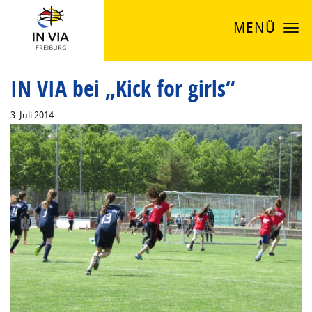
MENÜ
IN VIA bei „Kick for girls“
3. Juli 2014