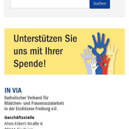
Wenn die Ergebnisse der automatischen Vervollständigung ve
IN VIA
Katholischer Verband für
Mädchen- und Frauensozialarbeit
in der Erzdiözese Freiburg e.V.
Geschäftsstelle
Alois-Eckert-Straße 6