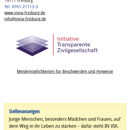
79111 Freiburg
Tel. 0761-21113-3
www.invia-freiburg.de
info@invia-freiburg.de
Meldemöglichkeiten für Beschwerden und Hinweise
Stellenanzeigen
Junge Menschen, besonders Mädchen und Frauen, auf
dem Weg in ihr Leben zu stärken – dafür steht IN VIA.