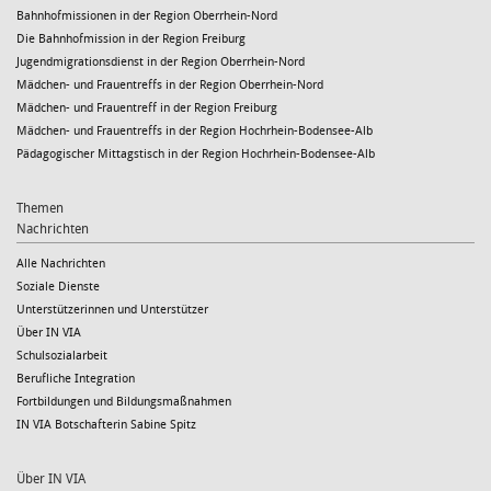
Bahnhofmissionen in der Region Oberrhein-Nord
Die Bahnhofmission in der Region Freiburg
Jugendmigrationsdienst in der Region Oberrhein-Nord
Mädchen- und Frauentreffs in der Region Oberrhein-Nord
Mädchen- und Frauentreff in der Region Freiburg
Mädchen- und Frauentreffs in der Region Hochrhein-Bodensee-Alb
Pädagogischer Mittagstisch in der Region Hochrhein-Bodensee-Alb
Themen
Nachrichten
Alle Nachrichten
Soziale Dienste
Unterstützerinnen und Unterstützer
Über IN VIA
Schulsozialarbeit
Berufliche Integration
Fortbildungen und Bildungsmaßnahmen
IN VIA Botschafterin Sabine Spitz
Über IN VIA