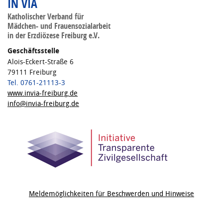
IN VIA
Katholischer Verband für
Mädchen- und Frauensozialarbeit
in der Erzdiözese Freiburg e.V.
Geschäftsstelle
Alois-Eckert-Straße 6
79111 Freiburg
Tel. 0761-21113-3
www.invia-freiburg.de
info@invia-freiburg.de
Meldemöglichkeiten für Beschwerden und Hinweise