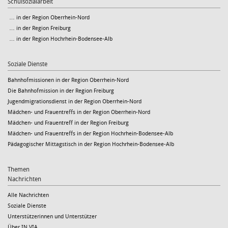
Schulsozialarbeit
… in der Region Oberrhein-Nord
… in der Region Freiburg
… in der Region Hochrhein-Bodensee-Alb
Soziale Dienste
Bahnhofmissionen in der Region Oberrhein-Nord
Die Bahnhofmission in der Region Freiburg
Jugendmigrationsdienst in der Region Oberrhein-Nord
Mädchen- und Frauentreffs in der Region Oberrhein-Nord
Mädchen- und Frauentreff in der Region Freiburg
Mädchen- und Frauentreffs in der Region Hochrhein-Bodensee-Alb
Pädagogischer Mittagstisch in der Region Hochrhein-Bodensee-Alb
Themen
Nachrichten
Alle Nachrichten
Soziale Dienste
Unterstützerinnen und Unterstützer
Über IN VIA