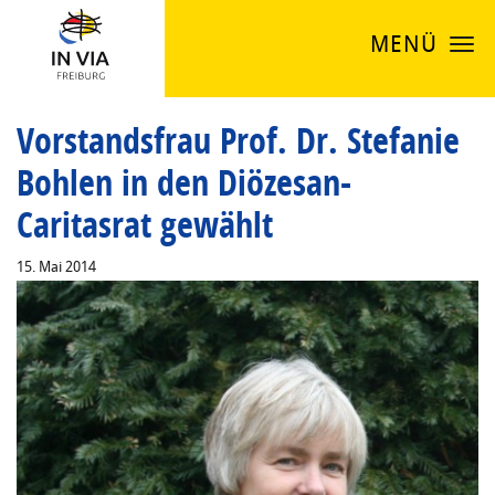
MENÜ
Vorstandsfrau Prof. Dr. Stefanie
Bohlen in den Diözesan-
Caritasrat gewählt
15. Mai 2014