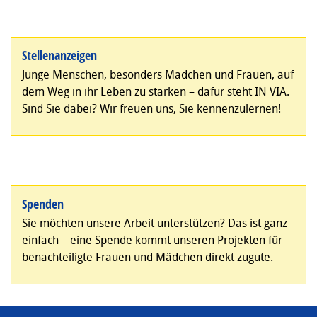
Stellenanzeigen
Junge Menschen, besonders Mädchen und Frauen, auf
dem Weg in ihr Leben zu stärken – dafür steht IN VIA.
Sind Sie dabei? Wir freuen uns, Sie kennenzulernen!
Spenden
Sie möchten unsere Arbeit unterstützen? Das ist ganz
einfach – eine Spende kommt unseren Projekten für
benachteiligte Frauen und Mädchen direkt zugute.