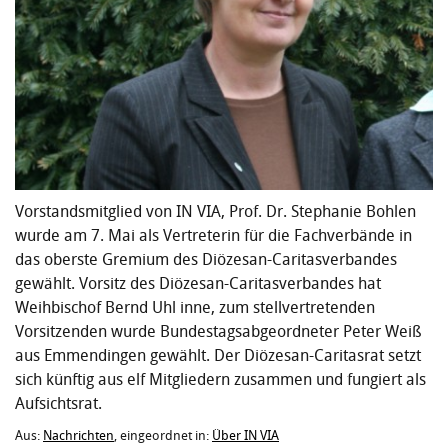
Vorstandsmitglied von IN VIA, Prof. Dr. Stephanie Bohlen
wurde am 7. Mai als Vertreterin für die Fachverbände in
das oberste Gremium des Diözesan-Caritasverbandes
gewählt. Vorsitz des Diözesan-Caritasverbandes hat
Weihbischof Bernd Uhl inne, zum stellvertretenden
Vorsitzenden wurde Bundestagsabgeordneter Peter Weiß
aus Emmendingen gewählt. Der Diözesan-Caritasrat setzt
sich künftig aus elf Mitgliedern zusammen und fungiert als
Aufsichtsrat.
Aus:
Nachrichten
, eingeordnet in:
Über IN VIA