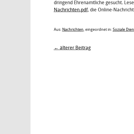
dringend Ehrenamtliche gesucht. Lese
Nachrichten.pdf
, die Online-Nachric
Aus:
Nachrichten
, eingeordnet in:
Soziale Dien
← älterer Beitrag