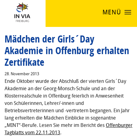
MENÜ
Mädchen der Girls´Day
Akademie in Offenburg erhalten
Zertifikate
28. November 2013
Ende Oktober wurde der Abschluß der vierten Girls´Day
Akademie an der Georg-Monsch-Schule und an der
Klosterrealschule in Offenburg feierlich in Anwesenheit
von Schülerinnen, Lehrer/-innen und
Betriebsvertreterinnen und -vertretern begangen. Ein Jahr
lang erhielten die Mädchen Einblicke in sogenantne
„MINT“-Berufe. Lesen Sie mehr im Bericht des
Offenburger
Tagblatts vom 22.11.2013
.