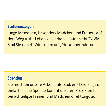
Stellenanzeigen
Junge Menschen, besonders Mädchen und Frauen, auf
dem Weg in ihr Leben zu stärken – dafür steht IN VIA.
Sind Sie dabei? Wir freuen uns, Sie kennenzulernen!
Spenden
Sie möchten unsere Arbeit unterstützen? Das ist ganz
einfach – eine Spende kommt unseren Projekten für
benachteiligte Frauen und Mädchen direkt zugute.