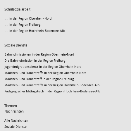
Schulsozialarbeit
… in der Region Oberrhein-Nord
… in der Region Freiburg
… in der Region Hochrhein-Bodensee-Alb
Soziale Dienste
Bahnhofmissionen in der Region Oberrhein-Nord
Die Bahnhofmission in der Region Freiburg
Jugendmigrationsdienst in der Region Oberrhein-Nord
Mädchen- und Frauentreffs in der Region Oberrhein-Nord
Mädchen- und Frauentreff in der Region Freiburg
Mädchen- und Frauentreffs in der Region Hochrhein-Bodensee-Alb
Pädagogischer Mittagstisch in der Region Hochrhein-Bodensee-Alb
Themen
Nachrichten
Alle Nachrichten
Soziale Dienste