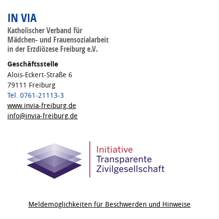
IN VIA
Katholischer Verband für
Mädchen- und Frauensozialarbeit
in der Erzdiözese Freiburg e.V.
Geschäftsstelle
Alois-Eckert-Straße 6
79111 Freiburg
Tel. 0761-21113-3
www.invia-freiburg.de
info@invia-freiburg.de
Meldemöglichkeiten für Beschwerden und Hinweise