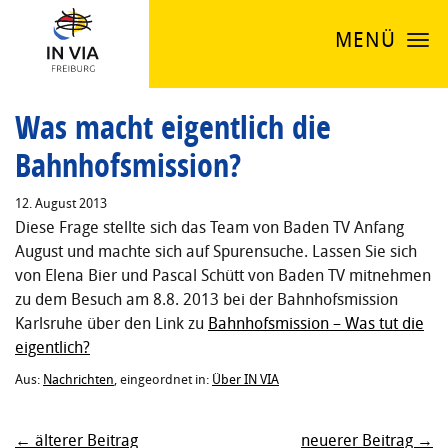
MENÜ
Was macht eigentlich die
Bahnhofsmission?
12. August 2013
Diese Frage stellte sich das Team von Baden TV Anfang
August und machte sich auf Spurensuche. Lassen Sie sich
von Elena Bier und Pascal Schütt von Baden TV mitnehmen
zu dem Besuch am 8.8. 2013 bei der Bahnhofsmission
Karlsruhe über den Link zu
Bahnhofsmission – Was tut die
eigentlich?
Aus:
Nachrichten
, eingeordnet in:
Über IN VIA
← älterer Beitrag
neuerer Beitrag →