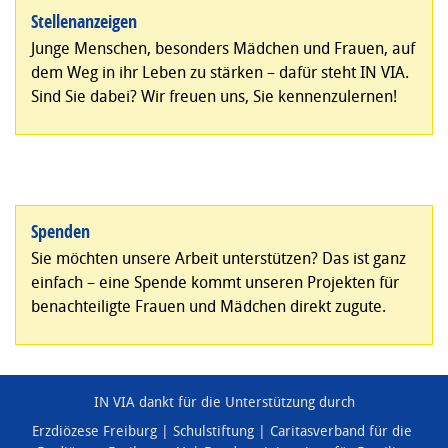
Stellenanzeigen
Junge Menschen, besonders Mädchen und Frauen, auf
dem Weg in ihr Leben zu stärken – dafür steht IN VIA.
Sind Sie dabei? Wir freuen uns, Sie kennenzulernen!
Spenden
Sie möchten unsere Arbeit unterstützen? Das ist ganz
einfach – eine Spende kommt unseren Projekten für
benachteiligte Frauen und Mädchen direkt zugute.
IN VIA dankt für die Unterstützung durch
Erzdiözese Freiburg
Schulstiftung
Caritasverband für die