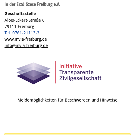
in der Erzdiözese Freiburg e.V.
Geschäftsstelle
Alois-Eckert-Straße 6
79111 Freiburg
Tel. 0761-21113-3
www.invia-freiburg.de
info@invia-freiburg.de
Meldemöglichkeiten für Beschwerden und Hinweise