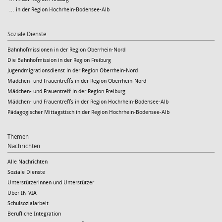
… in der Region Hochrhein-Bodensee-Alb
Soziale Dienste
Bahnhofmissionen in der Region Oberrhein-Nord
Die Bahnhofmission in der Region Freiburg
Jugendmigrationsdienst in der Region Oberrhein-Nord
Mädchen- und Frauentreffs in der Region Oberrhein-Nord
Mädchen- und Frauentreff in der Region Freiburg
Mädchen- und Frauentreffs in der Region Hochrhein-Bodensee-Alb
Pädagogischer Mittagstisch in der Region Hochrhein-Bodensee-Alb
Themen
Nachrichten
Alle Nachrichten
Soziale Dienste
Unterstützerinnen und Unterstützer
Über IN VIA
Schulsozialarbeit
Berufliche Integration