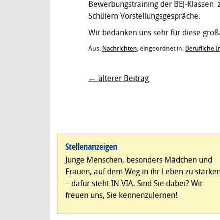
Bewerbungstraining der BEJ-Klassen z
Schülern Vorstellungsgespräche.
Wir bedanken uns sehr für diese groß
Aus:
Nachrichten
, eingeordnet in:
Berufliche I
← älterer Beitrag
Stellenanzeigen
Junge Menschen, besonders Mädchen und
Frauen, auf dem Weg in ihr Leben zu stärke
– dafür steht IN VIA. Sind Sie dabei? Wir
freuen uns, Sie kennenzulernen!