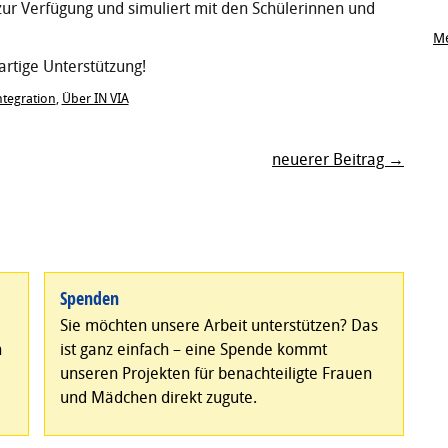
ur Verfügung und simuliert mit den Schülerinnen und
Me
artige Unterstützung!
ntegration
,
Über IN VIA
neuerer Beitrag →
Spenden
Sie möchten unsere Arbeit unterstützen? Das
n
ist ganz einfach – eine Spende kommt
unseren Projekten für benachteiligte Frauen
und Mädchen direkt zugute.