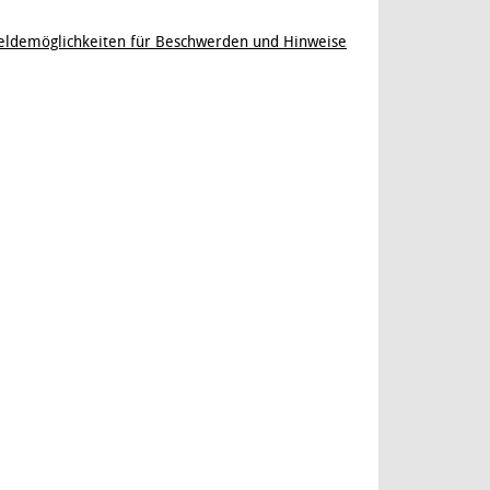
ldemöglichkeiten für Beschwerden und Hinweise