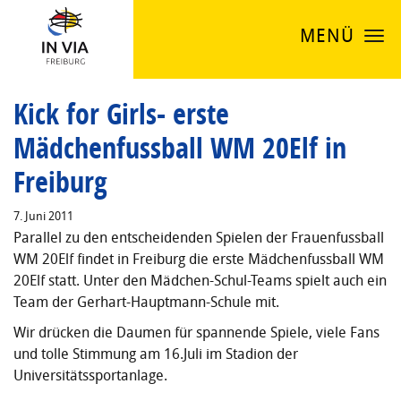
MENÜ
Kick for Girls- erste
Mädchenfussball WM 20Elf in
Freiburg
7. Juni 2011
Parallel zu den entscheidenden Spielen der Frauenfussball
WM 20Elf findet in Freiburg die erste Mädchenfussball WM
20Elf statt. Unter den Mädchen-Schul-Teams spielt auch ein
Team der Gerhart-Hauptmann-Schule mit.
Wir drücken die Daumen für spannende Spiele, viele Fans
und tolle Stimmung am 16.Juli im Stadion der
Universitätssportanlage.