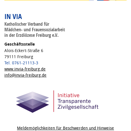
IN VIA
Katholischer Verband für
Mädchen- und Frauensozialarbeit
in der Erzdiözese Freiburg e.V.
Geschäftsstelle
Alois-Eckert-Straße 6
79111 Freiburg
Tel. 0761-21113-3
www.invia-freiburg.de
info@invia-freiburg.de
Meldemöglichkeiten für Beschwerden und Hinweise