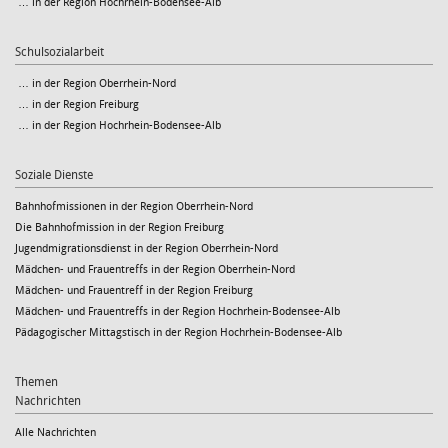
… in der Region Hochrhein-Bodensee-Alb
Schulsozialarbeit
… in der Region Oberrhein-Nord
… in der Region Freiburg
… in der Region Hochrhein-Bodensee-Alb
Soziale Dienste
Bahnhofmissionen in der Region Oberrhein-Nord
Die Bahnhofmission in der Region Freiburg
Jugendmigrationsdienst in der Region Oberrhein-Nord
Mädchen- und Frauentreffs in der Region Oberrhein-Nord
Mädchen- und Frauentreff in der Region Freiburg
Mädchen- und Frauentreffs in der Region Hochrhein-Bodensee-Alb
Pädagogischer Mittagstisch in der Region Hochrhein-Bodensee-Alb
Themen
Nachrichten
Alle Nachrichten