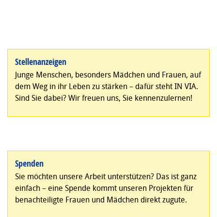
Stellenanzeigen
Junge Menschen, besonders Mädchen und Frauen, auf
dem Weg in ihr Leben zu stärken – dafür steht IN VIA.
Sind Sie dabei? Wir freuen uns, Sie kennenzulernen!
Spenden
Sie möchten unsere Arbeit unterstützen? Das ist ganz
einfach – eine Spende kommt unseren Projekten für
benachteiligte Frauen und Mädchen direkt zugute.