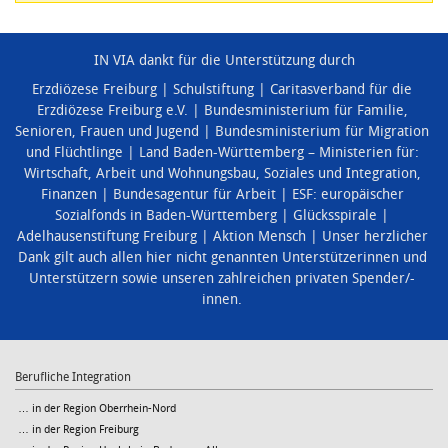
IN VIA dankt für die Unterstützung durch
Erzdiözese Freiburg
Schulstiftung
Caritasverband für die
Erzdiözese Freiburg e.V.
Bundesministerium für Familie,
Senioren, Frauen und Jugend
Bundesministerium für Migration
und Flüchtlinge
Land Baden-Württemberg – Ministerien für:
Wirtschaft, Arbeit und Wohnungsbau
,
Soziales und Integration
,
Finanzen
Bundesagentur für Arbeit
ESF: europäischer
Sozialfonds in Baden-Württemberg
Glücksspirale
Adelhausenstiftung Freiburg
Aktion Mensch
Unser herzlicher
Dank gilt auch allen hier nicht genannten Unterstützerinnen und
Unterstützern sowie unseren zahlreichen privaten Spender/-
innen.
Berufliche Integration
… in der Region Oberrhein-Nord
… in der Region Freiburg