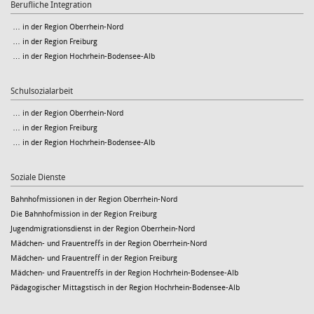
Berufliche Integration
… in der Region Oberrhein-Nord
… in der Region Freiburg
… in der Region Hochrhein-Bodensee-Alb
Schulsozialarbeit
… in der Region Oberrhein-Nord
… in der Region Freiburg
… in der Region Hochrhein-Bodensee-Alb
Soziale Dienste
Bahnhofmissionen in der Region Oberrhein-Nord
Die Bahnhofmission in der Region Freiburg
Jugendmigrationsdienst in der Region Oberrhein-Nord
Mädchen- und Frauentreffs in der Region Oberrhein-Nord
Mädchen- und Frauentreff in der Region Freiburg
Mädchen- und Frauentreffs in der Region Hochrhein-Bodensee-Alb
Pädagogischer Mittagstisch in der Region Hochrhein-Bodensee-Alb