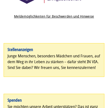
Meldemöglichkeiten für Beschwerden und Hinweise
Stellenanzeigen
Junge Menschen, besonders Mädchen und Frauen, auf
dem Weg in ihr Leben zu stärken – dafür steht IN VIA.
Sind Sie dabei? Wir freuen uns, Sie kennenzulernen!
Spenden
Sie möchten unsere Arbeit unterstützen? Das ist ganz