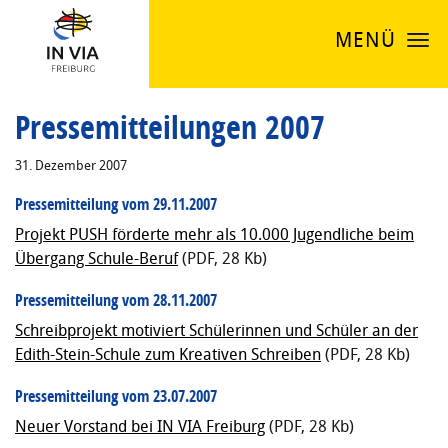
MENÜ
Pressemitteilungen 2007
31. Dezember 2007
Pressemitteilung vom 29.11.2007
Projekt PUSH förderte mehr als 10.000 Jugendliche beim
Übergang Schule-Beruf
(PDF, 28 Kb)
Pressemitteilung vom 28.11.2007
Schreibprojekt motiviert Schülerinnen und Schüler an der
Edith-Stein-Schule zum Kreativen Schreiben
(PDF, 28 Kb)
Pressemitteilung vom 23.07.2007
Neuer Vorstand bei IN VIA Freiburg
(PDF, 28 Kb)