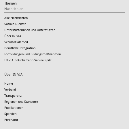
Themen
Nachrichten
Alle Nachrichten
Soziale Dienste
Unterstützerinnen und Unterstützer
Über IN VIA
Schulsozialarbeit
Berufliche Integration
Fortbildungen und Bildungsmaßnahmen
IN VIA Botschafterin Sabine Spitz
Über IN VIA
Home
Verband
Transparenz
Regionen und Standorte
Publikationen
Spenden
Ehrenamt