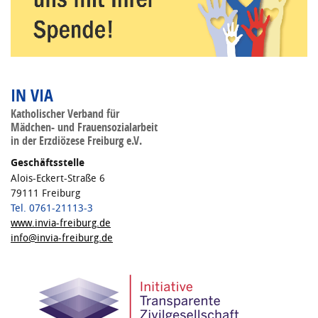
IN VIA
Katholischer Verband für
Mädchen- und Frauensozialarbeit
in der Erzdiözese Freiburg e.V.
Geschäftsstelle
Alois-Eckert-Straße 6
79111 Freiburg
Tel. 0761-21113-3
www.invia-freiburg.de
info@invia-freiburg.de