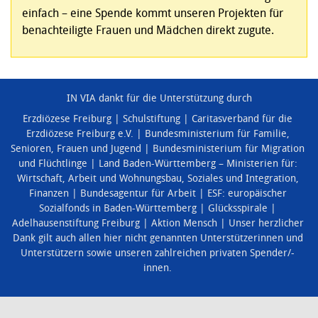
einfach – eine Spende kommt unseren Projekten für
benachteiligte Frauen und Mädchen direkt zugute.
IN VIA dankt für die Unterstützung durch
Erzdiözese Freiburg
Schulstiftung
Caritasverband für die
Erzdiözese Freiburg e.V.
Bundesministerium für Familie,
Senioren, Frauen und Jugend
Bundesministerium für Migration
und Flüchtlinge
Land Baden-Württemberg – Ministerien für:
Wirtschaft, Arbeit und Wohnungsbau
,
Soziales und Integration
,
Finanzen
Bundesagentur für Arbeit
ESF: europäischer
Sozialfonds in Baden-Württemberg
Glücksspirale
Adelhausenstiftung Freiburg
Aktion Mensch
Unser herzlicher
Dank gilt auch allen hier nicht genannten Unterstützerinnen und
Unterstützern sowie unseren zahlreichen privaten Spender/-
innen.