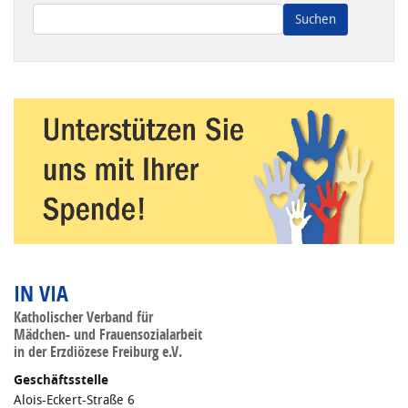
Wenn die Ergebnisse der automatischen Vervollständigung ve
IN VIA
Katholischer Verband für
Mädchen- und Frauensozialarbeit
in der Erzdiözese Freiburg e.V.
Geschäftsstelle
Alois-Eckert-Straße 6