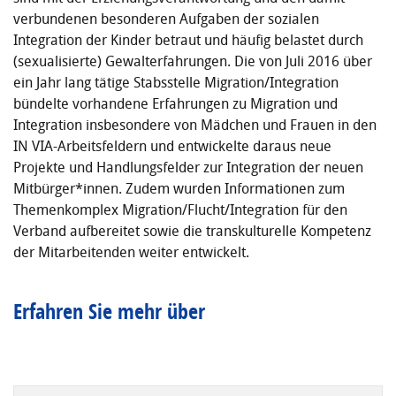
verbundenen besonderen Aufgaben der sozialen
Integration der Kinder betraut und häufig belastet durch
(sexualisierte) Gewalterfahrungen. Die von Juli 2016 über
ein Jahr lang tätige Stabsstelle Migration/Integration
bündelte vorhandene Erfahrungen zu Migration und
Integration insbesondere von Mädchen und Frauen in den
IN VIA-Arbeitsfeldern und entwickelte daraus neue
Projekte und Handlungsfelder zur Integration der neuen
Mitbürger*innen. Zudem wurden Informationen zum
Themenkomplex Migration/Flucht/Integration für den
Verband aufbereitet sowie die transkulturelle Kompetenz
der Mitarbeitenden weiter entwickelt.
Erfahren Sie mehr über