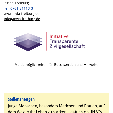
79111 Freiburg
Tel. 0761-21113-3
www.invia-freiburg.de
info@invia-freiburg.de
Meldemöglichkeiten für Beschwerden und Hinweise
Stellenanzeigen
Junge Menschen, besonders Mädchen und Frauen, auf
dem Weg in ihr Leben zu stärken – dafür steht IN VIA.