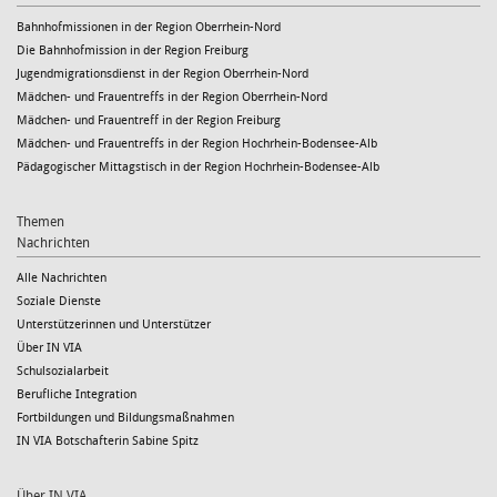
Bahnhofmissionen in der Region Oberrhein-Nord
Die Bahnhofmission in der Region Freiburg
Jugendmigrationsdienst in der Region Oberrhein-Nord
Mädchen- und Frauentreffs in der Region Oberrhein-Nord
Mädchen- und Frauentreff in der Region Freiburg
Mädchen- und Frauentreffs in der Region Hochrhein-Bodensee-Alb
Pädagogischer Mittagstisch in der Region Hochrhein-Bodensee-Alb
Themen
Nachrichten
Alle Nachrichten
Soziale Dienste
Unterstützerinnen und Unterstützer
Über IN VIA
Schulsozialarbeit
Berufliche Integration
Fortbildungen und Bildungsmaßnahmen
IN VIA Botschafterin Sabine Spitz
Über IN VIA