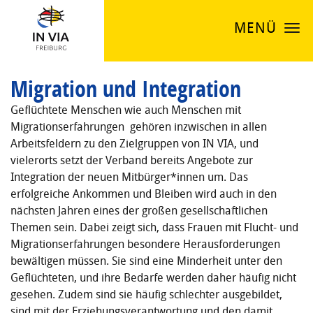
MENÜ
Migration und Integration
Geflüchtete Menschen wie auch Menschen mit
Migrationserfahrungen gehören inzwischen in allen
Arbeitsfeldern zu den Zielgruppen von IN VIA, und
vielerorts setzt der Verband bereits Angebote zur
Integration der neuen Mitbürger*innen um. Das
erfolgreiche Ankommen und Bleiben wird auch in den
nächsten Jahren eines der großen gesellschaftlichen
Themen sein. Dabei zeigt sich, dass Frauen mit Flucht- und
Migrationserfahrungen besondere Herausforderungen
bewältigen müssen. Sie sind eine Minderheit unter den
Geflüchteten, und ihre Bedarfe werden daher häufig nicht
gesehen. Zudem sind sie häufig schlechter ausgebildet,
sind mit der Erziehungsverantwortung und den damit